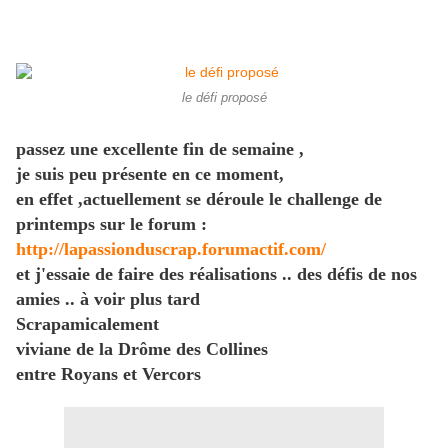
le défi proposé
passez une excellente fin de semaine ,
je suis peu présente en ce moment,
en effet ,actuellement se déroule le challenge de
printemps sur le forum :
http://lapassionduscrap.forumactif.com/
et j'essaie de faire des réalisations .. des défis de nos
amies .. à voir plus tard
Scrapamicalement
viviane de la Drôme des Collines
entre Royans et Vercors