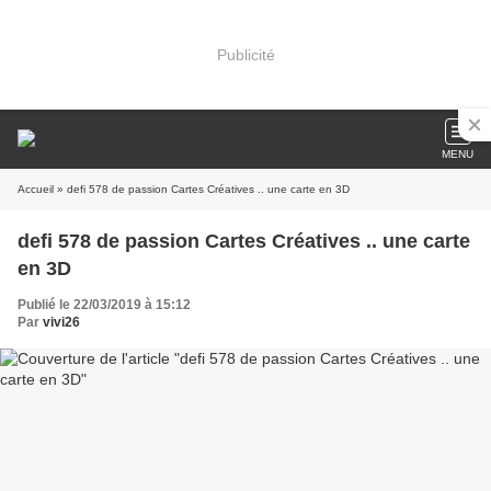
Publicité
MENU
Accueil
» defi 578 de passion Cartes Créatives .. une carte en 3D
defi 578 de passion Cartes Créatives .. une carte
en 3D
Publié le 22/03/2019 à 15:12
Par
vivi26