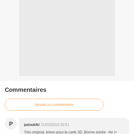
Commentaires
Ajouter un commentaire
P
patoukiki
31/03/2019 20:51
Très original ,bravo pour ta carte 3D .Bonne soirée .<br />