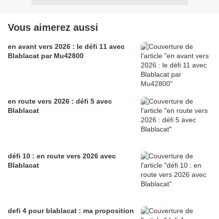
Vous aimerez aussi
en avant vers 2026 : le défi 11 avec
Blablacat par Mu42800
en route vers 2026 : défi 5 avec
Blablacat
défi 10 : en route vers 2026 avec
Blablacat
defi 4 pour blablacat : ma proposition