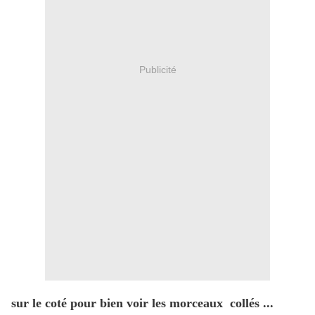
Publicité
sur le coté pour bien voir les morceaux collés ...