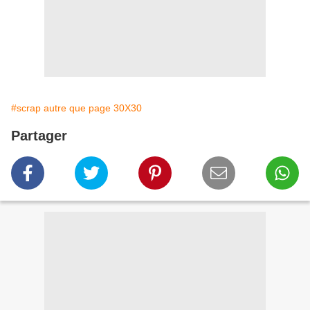
#scrap autre que page 30X30
Partager