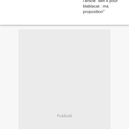
Publicité