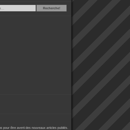
Recherche
Recherche!
 pour être averti des nouveaux articles publiés.