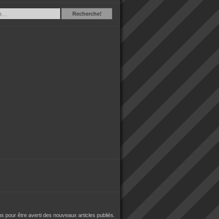
Recherche
Recherche!
 pour être averti des nouveaux articles publiés.