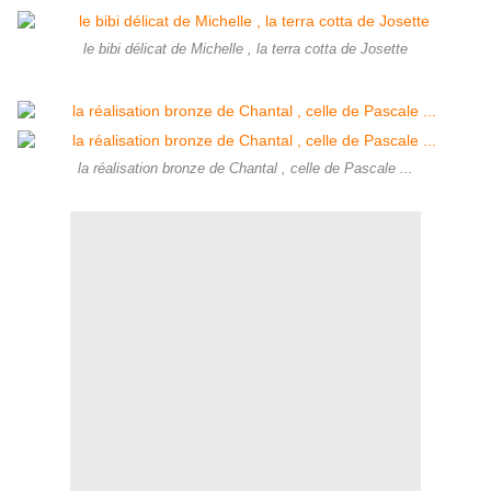
le bibi délicat de Michelle , la terra cotta de Josette
la réalisation bronze de Chantal , celle de Pascale ...