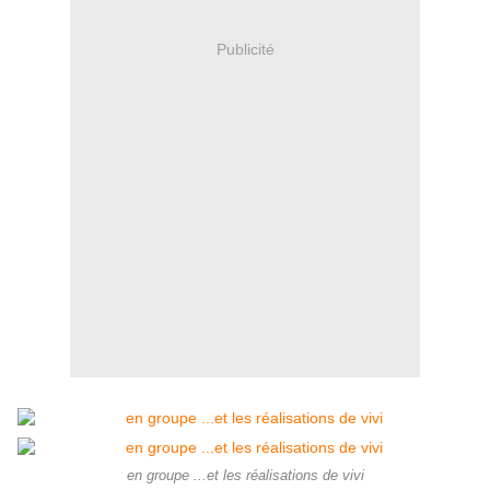
Publicité
en groupe ...et les réalisations de vivi