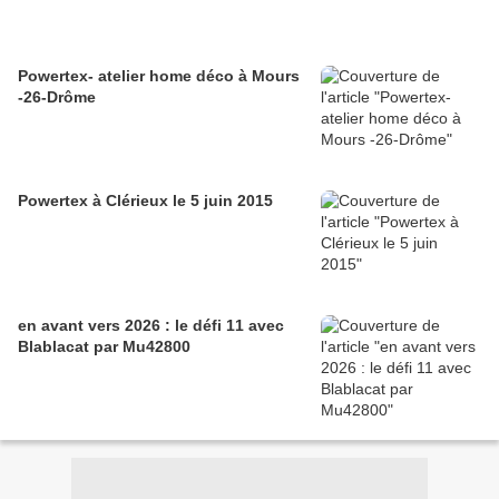
Powertex- atelier home déco à Mours
-26-Drôme
Powertex à Clérieux le 5 juin 2015
en avant vers 2026 : le défi 11 avec
Blablacat par Mu42800