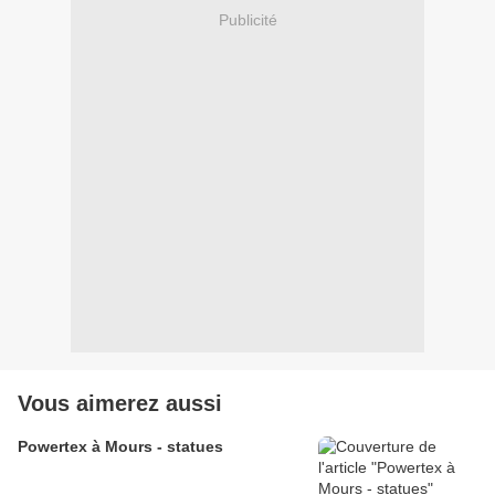
Publicité
Vous aimerez aussi
Powertex à Mours - statues