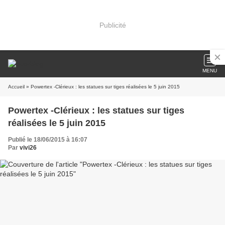
Publicité
MENU
Accueil
» Powertex -Clérieux : les statues sur tiges réalisées le 5 juin 2015
Powertex -Clérieux : les statues sur tiges
réalisées le 5 juin 2015
Publié le 18/06/2015 à 16:07
Par
vivi26