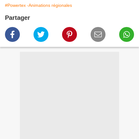
#Powertex -Animations régionales
Partager