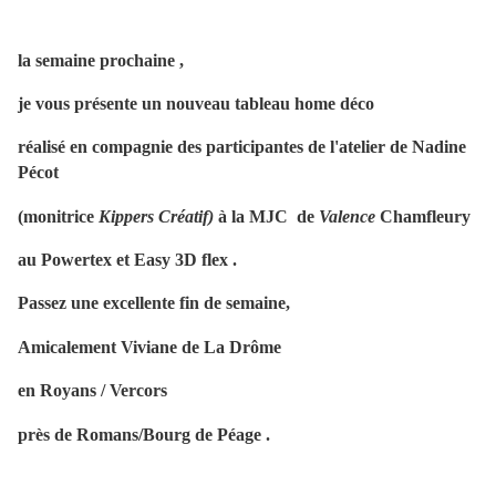
la semaine prochaine ,
je vous présente un nouveau tableau home déco
réalisé en compagnie des participantes de l'atelier de Nadine
Pécot
(monitrice
Kippers Créatif)
à la MJC de
Valence
Chamfleury
au Powertex et Easy 3D flex .
Passez une excellente fin de semaine,
Amicalement Viviane de La Drôme
en Royans / Vercors
près de Romans/Bourg de Péage .