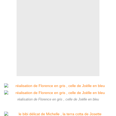
réalisation de Florence en gris , celle de Joëlle en bleu