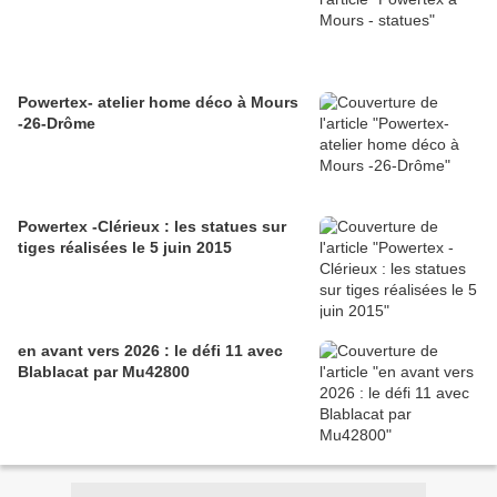
Powertex- atelier home déco à Mours
-26-Drôme
Powertex -Clérieux : les statues sur
tiges réalisées le 5 juin 2015
en avant vers 2026 : le défi 11 avec
Blablacat par Mu42800