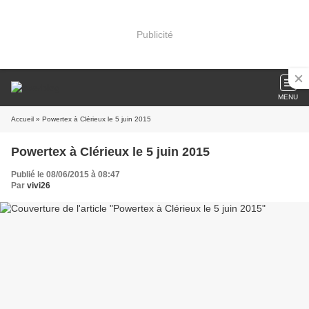
Publicité
MENU
Accueil
» Powertex à Clérieux le 5 juin 2015
Powertex à Clérieux le 5 juin 2015
Publié le 08/06/2015 à 08:47
Par
vivi26