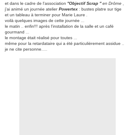
et dans le cadre de l'association
''Objectif Scrap ''
en Drôme
,
j'ai animé un journée atelier
Powertex
: bustes platre sur tige
et un tableau à terminer pour Marie Laure .
voilà quelques images de cette journée ...
le matin .. enfin!!! après l'installation de la salle et un café
gourmand ...
le montage était réalisé pour toutes ...
même pour la retardataire qui a été particulièrement assidue ..
je ne cite personne.....