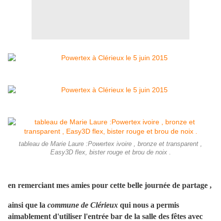
tableau de Marie Laure :Powertex ivoire , bronze et transparent ,
Easy3D flex, bister rouge et brou de noix .
en remerciant mes amies pour cette belle journée de partage ,
ainsi que la
commune de Clérieux
qui nous a permis
aimablement d'utiliser l'entrée bar de la salle des fêtes avec