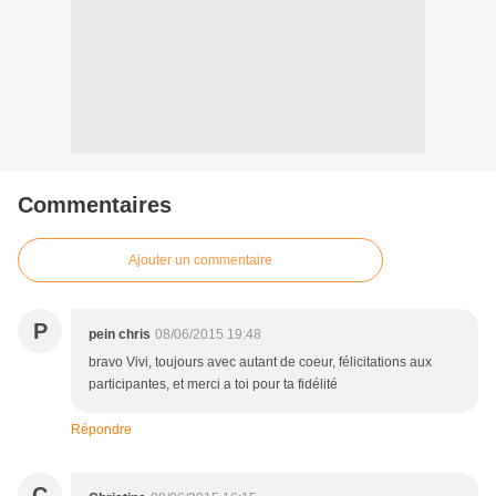
Commentaires
Ajouter un commentaire
P
pein chris
08/06/2015 19:48
bravo Vivi, toujours avec autant de coeur, félicitations aux
participantes, et merci a toi pour ta fidélité
Répondre
C