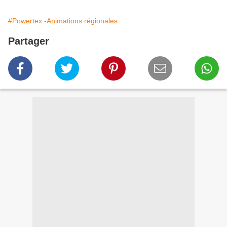
#Powertex -Animations régionales
Partager