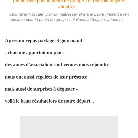
Chantal et Pascale ,vivi -la maitresse- et Marie Laure ,Florence (en
position pour la photo de groupe ) et Pascale toujours attentive ...
Après un repas partagé et gourmand
- chacune apportait un plat -
des amies d'association sont venues nous rejoindre
nous ont aussi régalées de leur présence
mais aussi de surprises à déguster -
voilà le beau résultat lors de notre départ ..