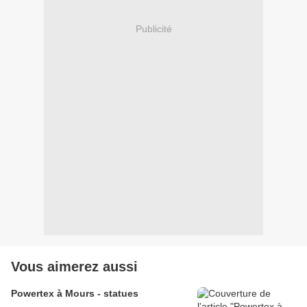
Publicité
Vous aimerez aussi
Powertex à Mours - statues