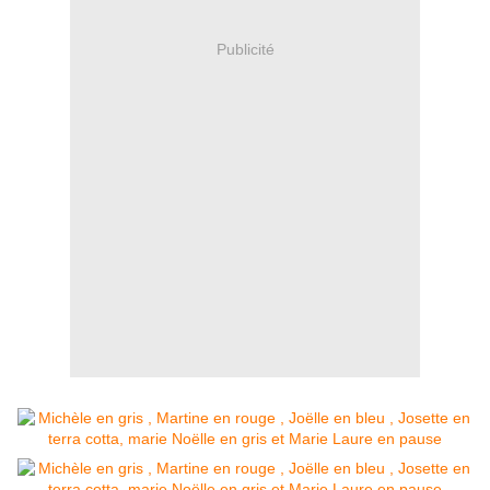
Publicité