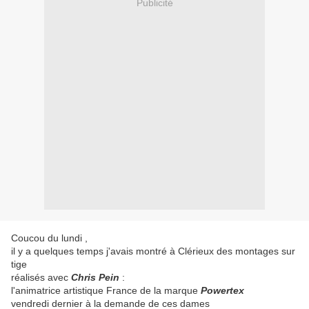
Publicité
Coucou du lundi ,
il y a quelques temps j'avais montré à Clérieux des montages sur
tige
réalisés avec
Chris Pein
:
l'animatrice artistique France de la marque
Powertex
vendredi dernier à la demande de ces dames