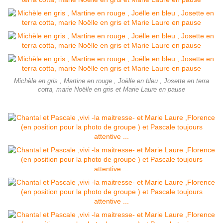
Michèle en gris , Martine en rouge , Joëlle en bleu , Josette en terra
cotta, marie Noëlle en gris et Marie Laure en pause