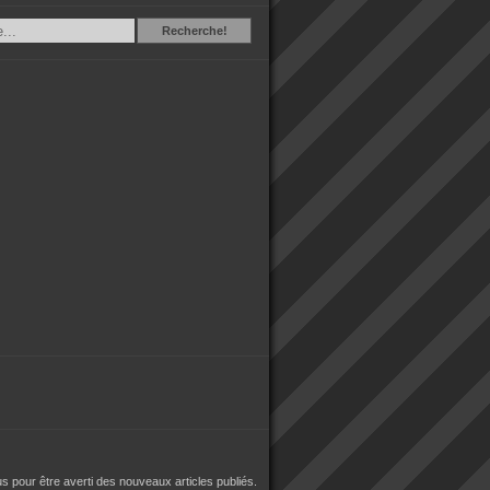
Recherche
Recherche!
 pour être averti des nouveaux articles publiés.