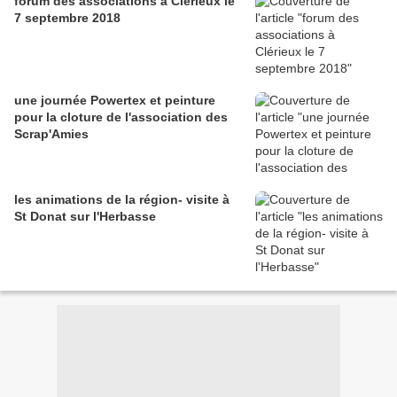
forum des associations à Clérieux le
7 septembre 2018
une journée Powertex et peinture
pour la cloture de l'association des
Scrap'Amies
les animations de la région- visite à
St Donat sur l'Herbasse