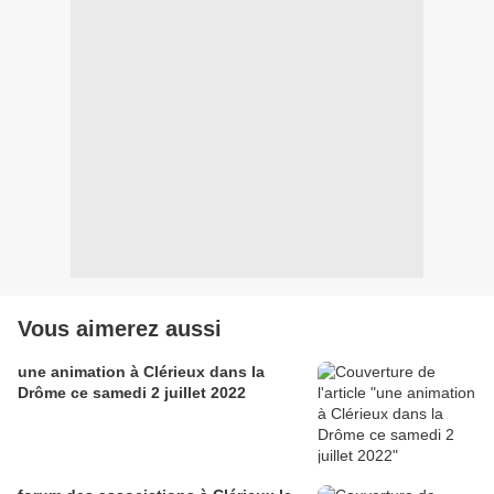
Vous aimerez aussi
une animation à Clérieux dans la
Drôme ce samedi 2 juillet 2022