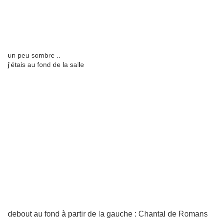
un peu sombre ..
j'étais au fond de la salle
debout au fond à partir de la gauche : Chantal de Romans