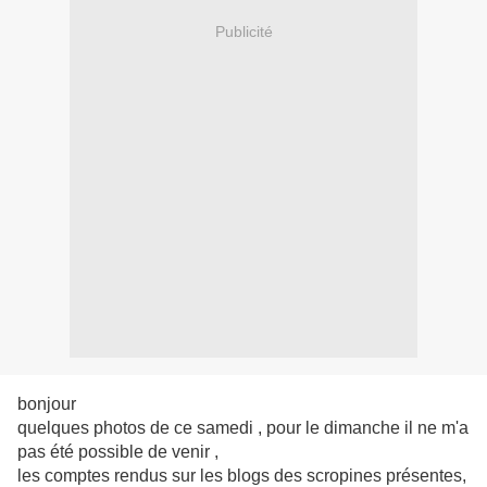
Publicité
bonjour
quelques photos de ce samedi , pour le dimanche il ne m'a
pas été possible de venir ,
les comptes rendus sur les blogs des scropines présentes,