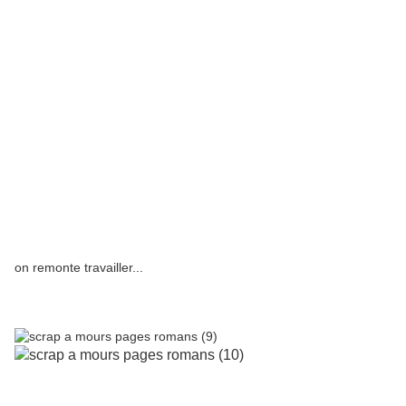
on remonte travailler...