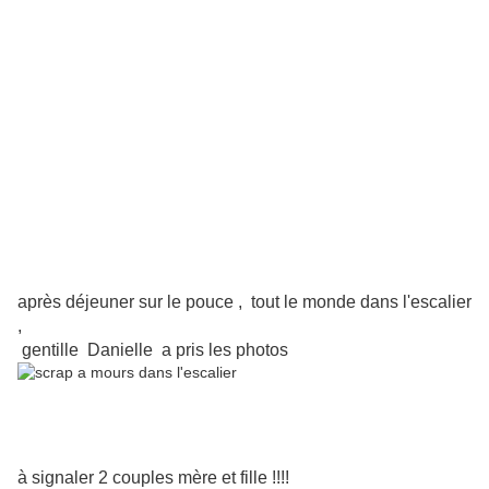
après déjeuner sur le pouce , tout le monde dans l'escalier
,
gentille Danielle a pris les photos
à signaler 2 couples mère et fille !!!!