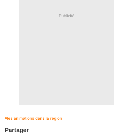
Publicité
#les animations dans la région
Partager