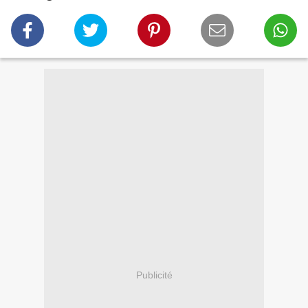
Publicité