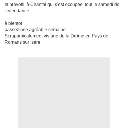
et bravo!!! à Chantal qui s'est occupée tout le samedi de
l'intendance
à bientot
passez une agréable semaine
Scrapamicalement viviane de la Drôme en Pays de
Romans sur Isère