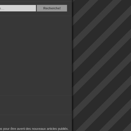
Recherche
Recherche!
 pour être averti des nouveaux articles publiés.