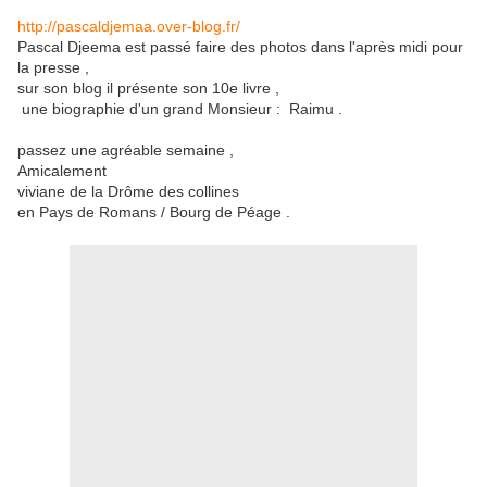
http://pascaldjemaa.over-blog.fr/
Pascal Djeema est passé faire des photos dans l'après midi pour
la presse ,
sur son blog il présente son 10e livre ,
une biographie d'un grand Monsieur : Raimu .
passez une agréable semaine ,
Amicalement
viviane de la Drôme des collines
en Pays de Romans / Bourg de Péage .