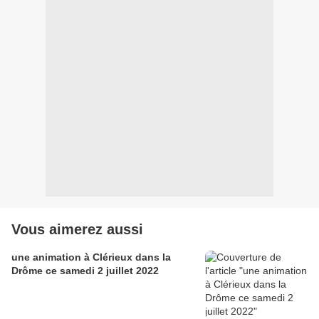
Vous aimerez aussi
une animation à Clérieux dans la
Drôme ce samedi 2 juillet 2022