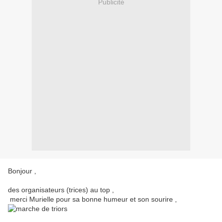
Publicité
Bonjour ,
des organisateurs (trices) au top ,
merci Murielle pour sa bonne humeur et son sourire ,