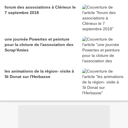
forum des associations à Clérieux le
7 septembre 2018
une journée Powertex et peinture
pour la cloture de l'association des
Scrap'Amies
les animations de la région- visite à
St Donat sur l'Herbasse