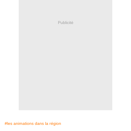
Publicité
#les animations dans la région