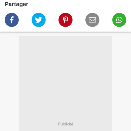
Partager
Publicité