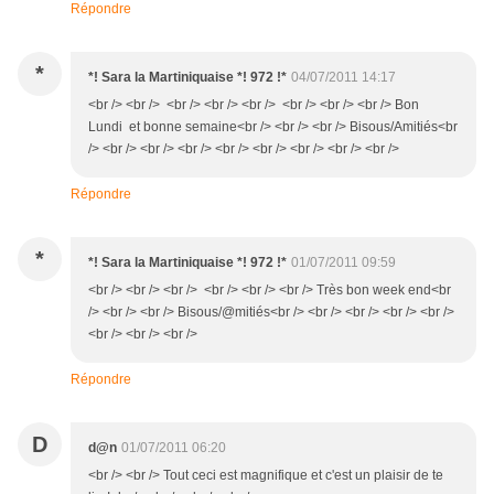
Répondre
*
*! Sara la Martiniquaise *! 972 !*
04/07/2011 14:17
<br /> <br /> <br /> <br /> <br /> <br /> <br /> <br /> Bon
Lundi et bonne semaine<br /> <br /> <br /> Bisous/Amitiés<br
/> <br /> <br /> <br /> <br /> <br /> <br /> <br /> <br />
Répondre
*
*! Sara la Martiniquaise *! 972 !*
01/07/2011 09:59
<br /> <br /> <br /> <br /> <br /> <br /> Très bon week end<br
/> <br /> <br /> Bisous/@mitiés<br /> <br /> <br /> <br /> <br />
<br /> <br /> <br />
Répondre
D
d@n
01/07/2011 06:20
<br /> <br /> Tout ceci est magnifique et c'est un plaisir de te