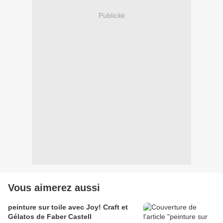
Publicité
Vous aimerez aussi
peinture sur toile avec Joy! Craft et
Gélatos de Faber Castell