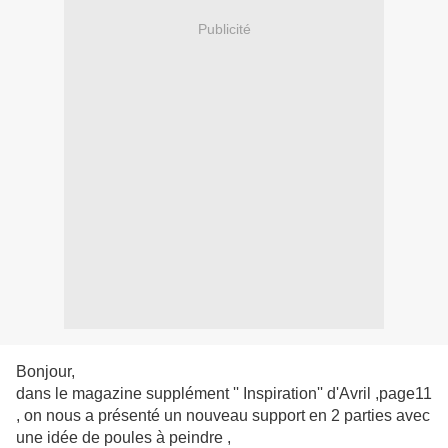
Publicité
Bonjour,
dans le magazine supplément '' Inspiration'' d'Avril ,page11
, on nous a présenté un nouveau support en 2 parties avec
une idée de poules à peindre ,