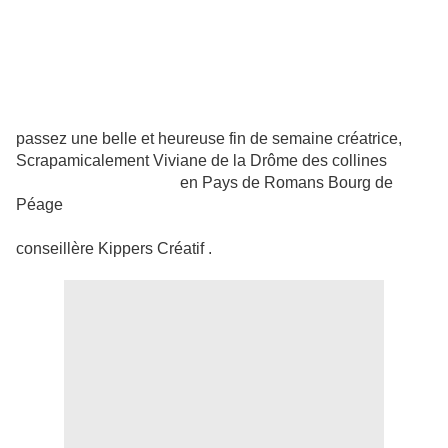
passez une belle et heureuse fin de semaine créatrice,
Scrapamicalement Viviane de la Drôme des collines
en Pays de Romans Bourg de
Péage
conseillère Kippers Créatif .