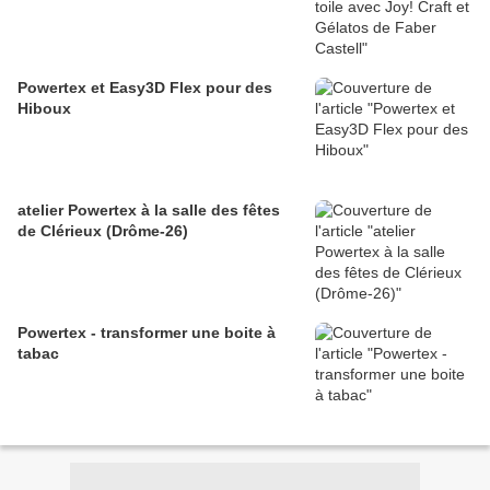
Powertex et Easy3D Flex pour des
Hiboux
atelier Powertex à la salle des fêtes
de Clérieux (Drôme-26)
Powertex - transformer une boite à
tabac