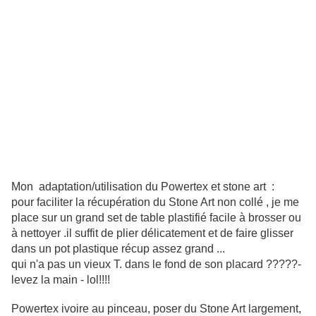
Mon adaptation/utilisation du Powertex et stone art :
pour faciliter la récupération du Stone Art non collé , je me
place sur un grand set de table plastifié facile à brosser ou
à nettoyer .il suffit de plier délicatement et de faire glisser
dans un pot plastique récup assez grand ...
qui n'a pas un vieux T. dans le fond de son placard ?????-
levez la main - lol!!!!
Powertex ivoire au pinceau, poser du Stone Art largement,