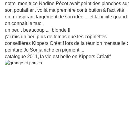
notre monitrice Nadine Pécot avait peint des planches sur
son poulailler , voilà ma première contribution à l'activité ,
en m'inspirant largement de son idée ... et faciiiiiile quand
on connait le truc ,
un peu , beaucoup .... blonde !!
j'ai mis un peu plus de temps que les copinettes
conseillères Kippers Créatif lors de la réunion mensuelle :
peinture Jo Sonja riche en pigment ...
catalogue 2011, la vie est belle en Kippers Créatif