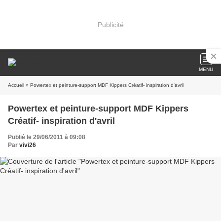
Publicité
MENU
Accueil
» Powertex et peinture-support MDF Kippers Créatif- inspiration d'avril
Powertex et peinture-support MDF Kippers
Créatif- inspiration d'avril
Publié le 29/06/2011 à 09:08
Par
vivi26