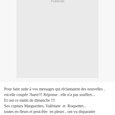
Publicité
Pour faire suite à vos messages qui réclamaient des nouvelles ,
est-elle coupée ?harrr!!! Réponse : elle n'a pas souffert...
Et oui ce matin de dimanche !!!
Ses copines Marguerites, Valériane et Roquettes ,
toutes en fleurs et peut-être en pleurs , ont vu disparaitre