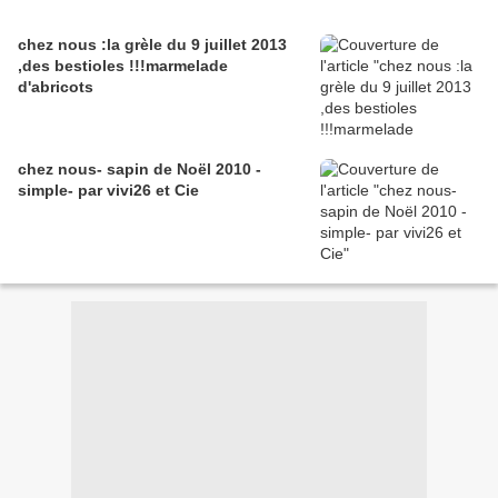
chez nous :la grèle du 9 juillet 2013
,des bestioles !!!marmelade
d'abricots
chez nous- sapin de Noël 2010 -
simple- par vivi26 et Cie