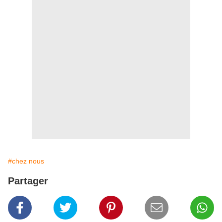
#chez nous
Partager