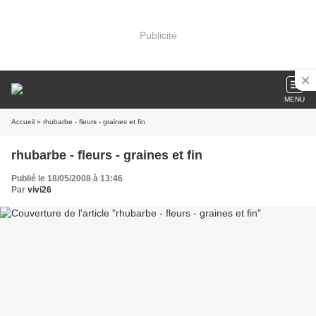
Publicité
MENU
Accueil
» rhubarbe - fleurs - graines et fin
rhubarbe - fleurs - graines et fin
Publié le 18/05/2008 à 13:46
Par
vivi26