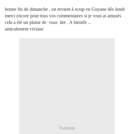
bonne fin de dimanche , on revient à scrap en Guyane dès lundi
merci encore pour tous vos commentaires si je vous ai amusés
cela a été un plaisir de
vous
lire . A bientôt ...
amicalement viviane
Publicité