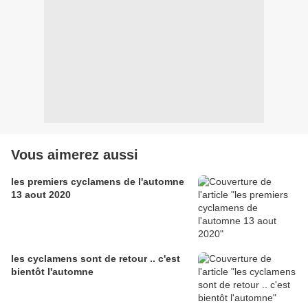
Vous aimerez aussi
les premiers cyclamens de l'automne
13 aout 2020
les cyclamens sont de retour .. c'est
bientôt l'automne