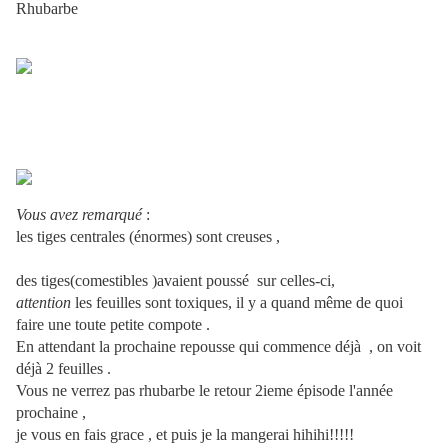
Rhubarbe
Vous avez remarqué
:
les tiges centrales (énormes) sont creuses ,
des tiges(comestibles )avaient poussé sur celles-ci,
attention
les feuilles sont toxiques, il y a quand même de quoi
faire une toute petite compote .
En attendant la prochaine repousse qui commence déjà , on voit
déjà 2 feuilles .
Vous ne verrez pas rhubarbe le retour 2ieme épisode l'année
prochaine ,
je vous en fais grace , et puis je la mangerai hihihi!!!!!