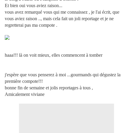
Et bien oui vous aviez raison...
vous avez remarqué vous qui me connaissez , je l'ai écrit, que
vous aviez raison .., mais cela fait un joli reportage et je ne
regretterai pas ma compote .
haaa!!! là on voit mieux, elles commencent à tomber
j'espère que vous penserez à moi ...gourmands qui dégustez la
première compote!!!
bonne fin de semaine et jolis reportages à tous ,
Amicalement viviane