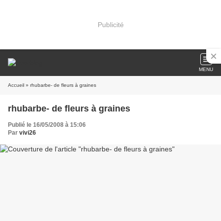
Publicité
MENU
Accueil
» rhubarbe- de fleurs à graines
rhubarbe- de fleurs à graines
Publié le 16/05/2008 à 15:06
Par
vivi26