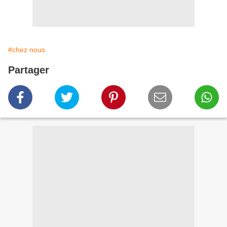
#chez nous
Partager