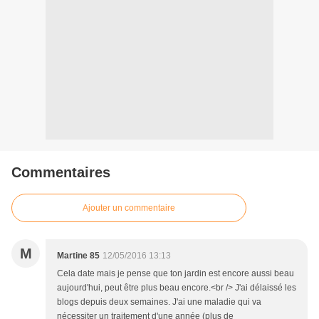
Commentaires
Ajouter un commentaire
M
Martine 85
12/05/2016 13:13
Cela date mais je pense que ton jardin est encore aussi beau
aujourd'hui, peut être plus beau encore.<br /> J'ai délaissé les
blogs depuis deux semaines. J'ai une maladie qui va
nécessiter un traitement d'une année (plus de