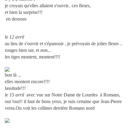
je croyais qu'elles allaient s'ouvrir.. ces fleurs,
et bien la surprise!!!
en dessous
le 12 avril
au lieu de s'ouvrir et s'épanouir , je prévoyais de jolies fleurs ..
rouges bien sur, et non...
les tiges montent, montent!!!!
bon là ...
elles montent encore!!!!
lassitude!!!
le 15 avril
avec vue sur Notre Dame de Lourdes à Romans,
oui !oui!! il faut de bons yeux, je suis certaine que Jean-Pierre
verra.On voit les collines derrière Romans nord