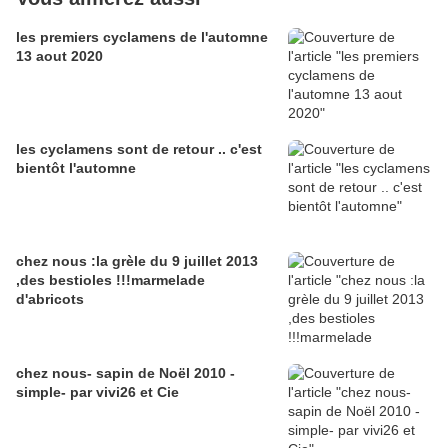
les premiers cyclamens de l'automne
13 aout 2020
les cyclamens sont de retour .. c'est
bientôt l'automne
chez nous :la grèle du 9 juillet 2013
,des bestioles !!!marmelade
d'abricots
chez nous- sapin de Noël 2010 -
simple- par vivi26 et Cie