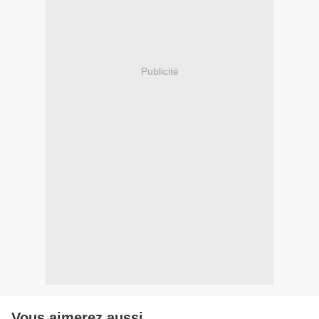
Publicité
Vous aimerez aussi