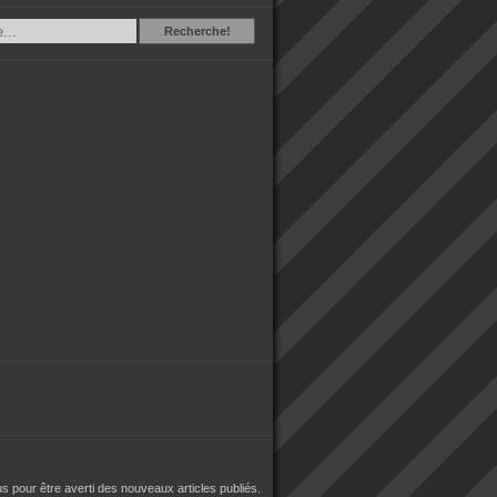
Recherche
Recherche!
 pour être averti des nouveaux articles publiés.