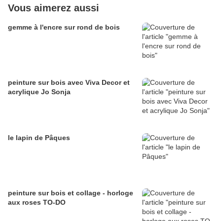
Vous aimerez aussi
gemme à l'encre sur rond de bois
peinture sur bois avec Viva Decor et
acrylique Jo Sonja
le lapin de Pâques
peinture sur bois et collage - horloge
aux roses TO-DO