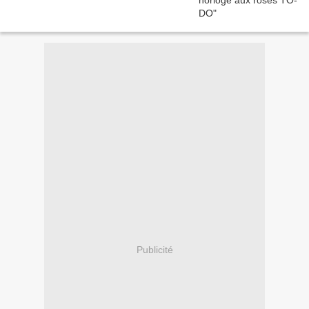
Publicité