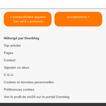
< extraordinaire guyane
encadrement >
:1ier avril = poissons
Hébergé par Overblog
Top articles
Pages
Contact
Signaler un abus
C.G.U.
Cookies et données personnelles
Préférences cookies
Voir le profil de vivi26 sur le portail Overblog