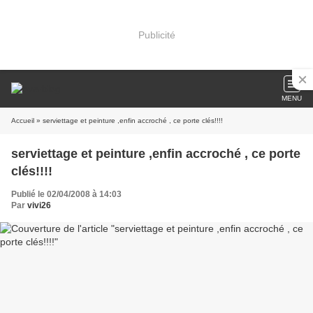
Publicité
MENU
Accueil
» serviettage et peinture ,enfin accroché , ce porte clés!!!!
serviettage et peinture ,enfin accroché , ce porte
clés!!!!
Publié le 02/04/2008 à 14:03
Par
vivi26