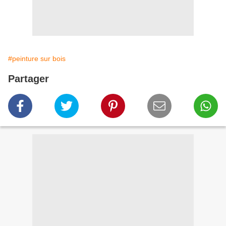
#peinture sur bois
Partager