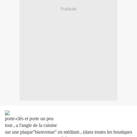
Publicité
porte-clés et porte un peu
tout , a l'angle de la cuisine
sur une plaque''bienvenue'' en médium , (dans toutes les boutiques