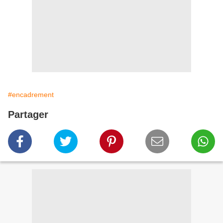
#encadrement
Partager