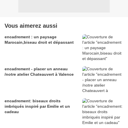
Vous aimerez aussi
encadrement : un paysage
Marocain,biseau droit et dépassant
encadrement - placer un anneau
/notre atelier Chateauvert à Valence
encadrement: biseaux droits
imbriqués inspiré par Emilie et un
cadeau