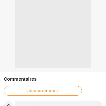
Commentaires
Ajouter un commentaire