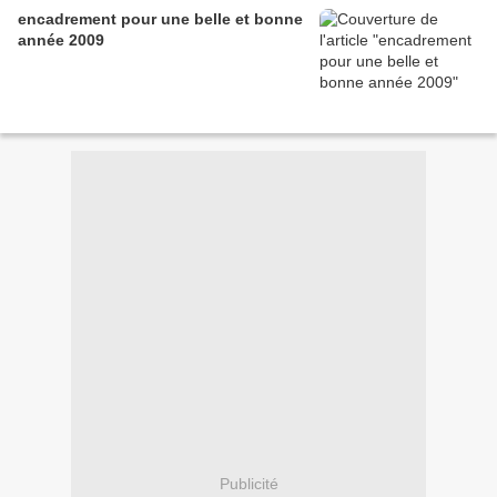
encadrement pour une belle et bonne
année 2009
Publicité