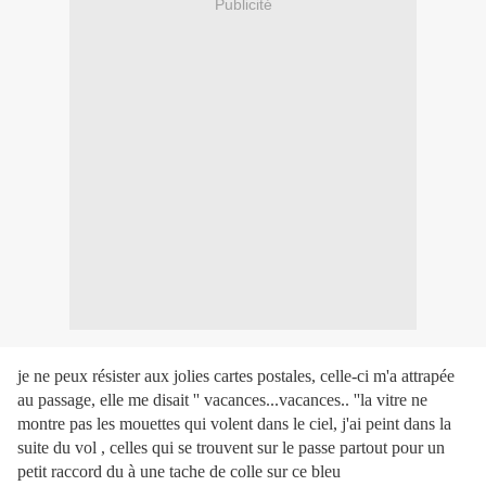
Publicité
je ne peux résister aux jolies cartes postales, celle-ci m'a attrapée
au passage, elle me disait '' vacances...vacances.. ''la vitre ne
montre pas les mouettes qui volent dans le ciel, j'ai peint dans la
suite du vol , celles qui se trouvent sur le passe partout pour un
petit raccord du à une tache de colle sur ce bleu