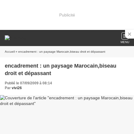
Publicité
MENU
Accueil
» encadrement : un paysage Marocain,biseau droit et dépassant
encadrement : un paysage Marocain,biseau
droit et dépassant
Publié le 07/09/2009 à 08:14
Par
vivi26