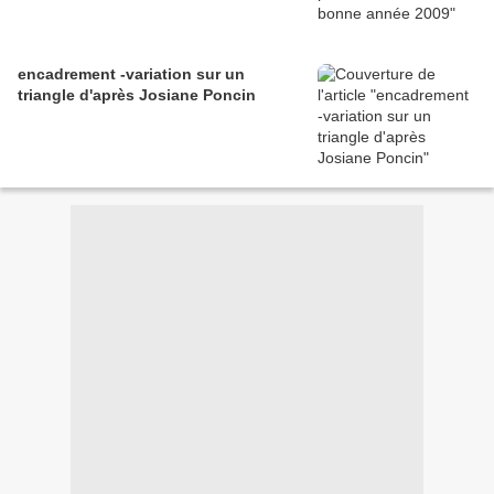
encadrement -variation sur un
triangle d'après Josiane Poncin