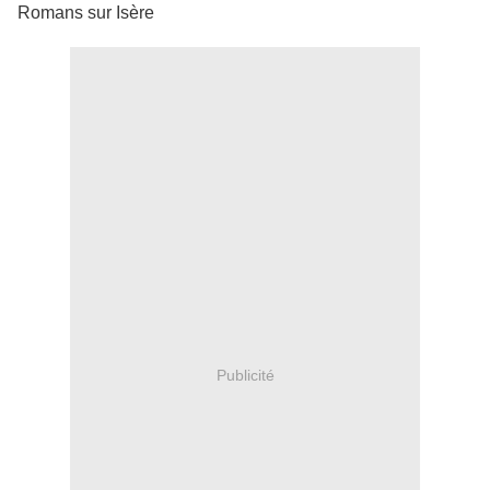
Romans sur Isère
Publicité