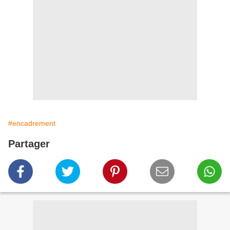
#encadrement
Partager