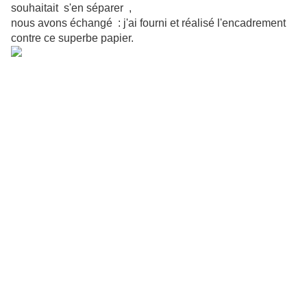
souhaitait s'en séparer ,
nous avons échangé : j'ai fourni et réalisé l'encadrement
contre ce superbe papier.