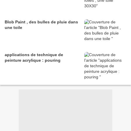
Blob Paint , des bulles de pluie dans
une toile
applications de technique de
peinture acrylique : pouring