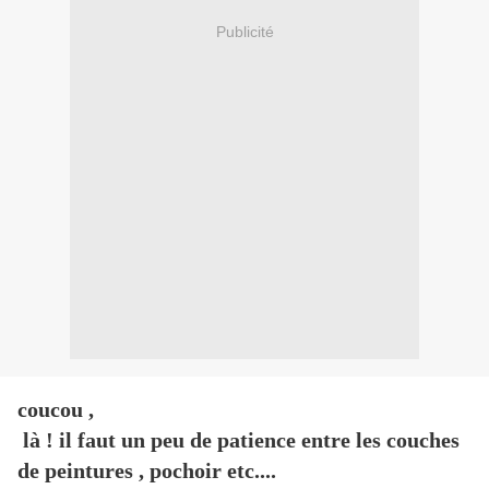
Publicité
coucou ,
là ! il faut un peu de patience entre les couches
de peintures , pochoir etc....