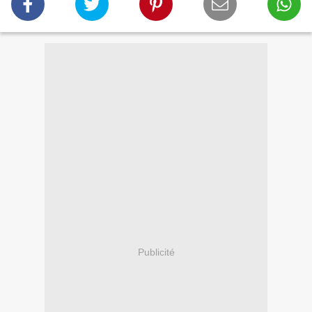
Publicité