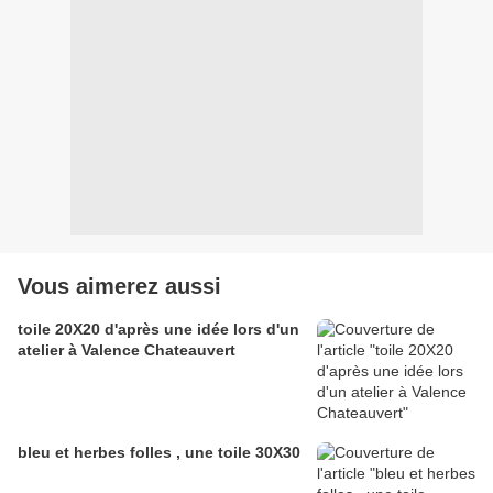
Vous aimerez aussi
toile 20X20 d'après une idée lors d'un
atelier à Valence Chateauvert
bleu et herbes folles , une toile 30X30