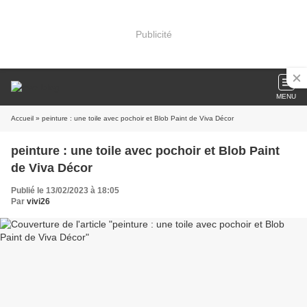
Publicité
MENU
Accueil
» peinture : une toile avec pochoir et Blob Paint de Viva Décor
peinture : une toile avec pochoir et Blob Paint
de Viva Décor
Publié le 13/02/2023 à 18:05
Par
vivi26