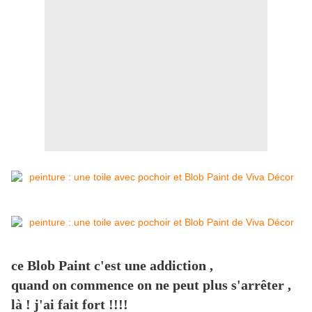
ce Blob Paint c'est une addiction ,
quand on commence on ne peut plus s'arrêter ,
là ! j'ai fait fort !!!!