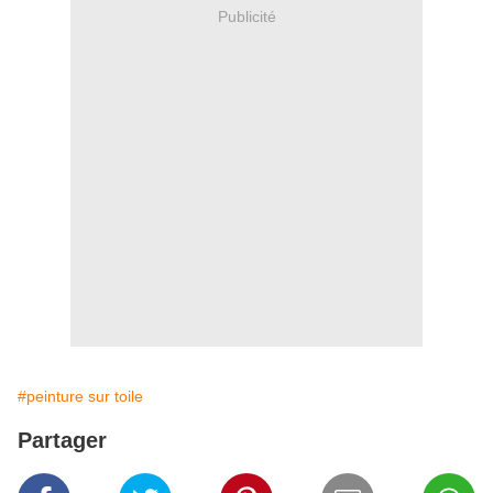
Publicité
#peinture sur toile
Partager