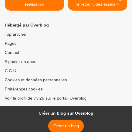
réalisation
le retour : des essais >
Hébergé par Overblog
Top articles
Pages
Contact
Signaler un abus
C.G.U.
Cookies et données personnelles
Préférences cookies
Voir le profil de vivi26 sur le portail Overblog
Créer un blog sur Overblog
Créer un blog