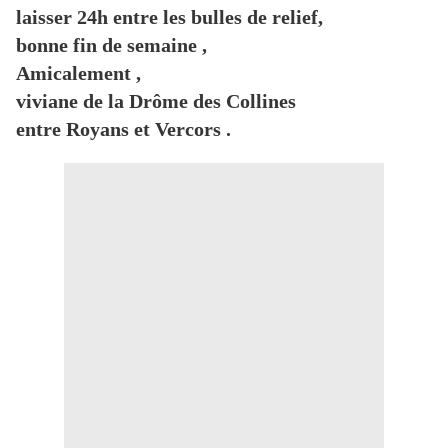
laisser 24h entre les bulles de relief,
bonne fin de semaine ,
Amicalement ,
viviane de la Drôme des Collines
entre Royans et Vercors .