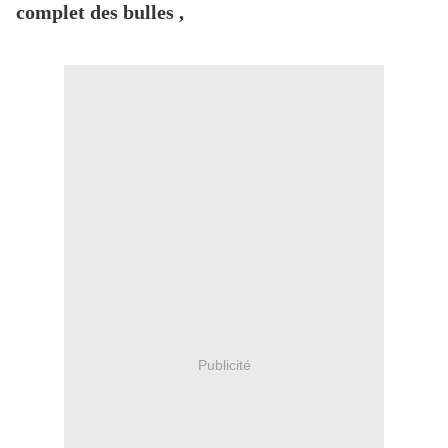
complet des bulles ,
Publicité