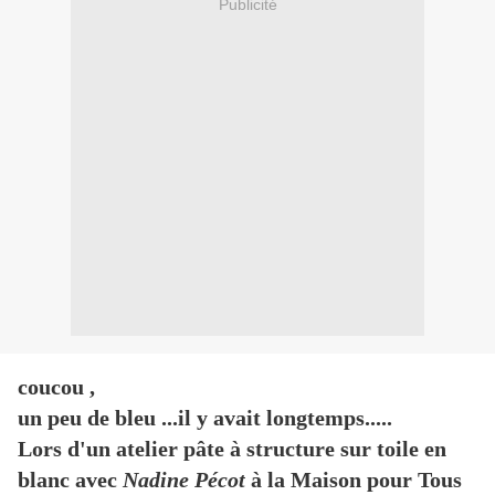
Publicité
coucou ,
un peu de bleu ...il y avait longtemps.....
Lors d'un atelier pâte à structure sur toile en
blanc avec
Nadine Pécot
à la Maison pour Tous