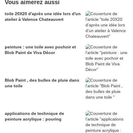
Vous aimerez aussi
toile 20X20 d'après une idée lors d'un
atelier à Valence Chateauvert
peinture : une toile avec pochoir et
Blob Paint de Viva Décor
Blob Paint , des bulles de pluie dans
une toile
applications de technique de
peinture acrylique : pouring