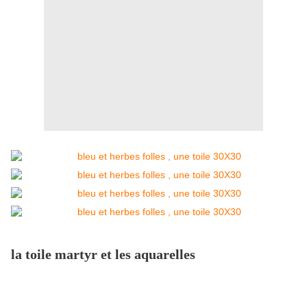
la toile martyr et les aquarelles