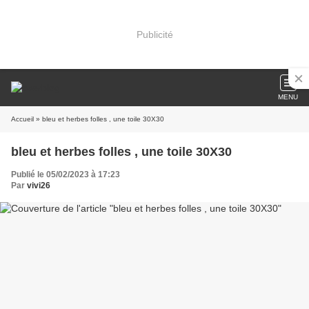
Publicité
MENU
Accueil
» bleu et herbes folles , une toile 30X30
bleu et herbes folles , une toile 30X30
Publié le 05/02/2023 à 17:23
Par
vivi26