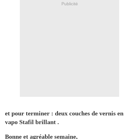
Publicité
et pour terminer : deux couches de vernis en
vapo Stafil brillant .
Bonne et agréable semaine,