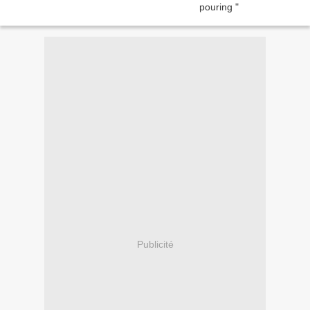
Publicité