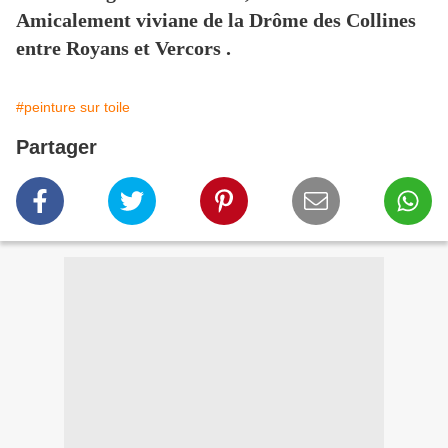
Amicalement viviane de la Drôme des Collines
entre Royans et Vercors .
#peinture sur toile
Partager