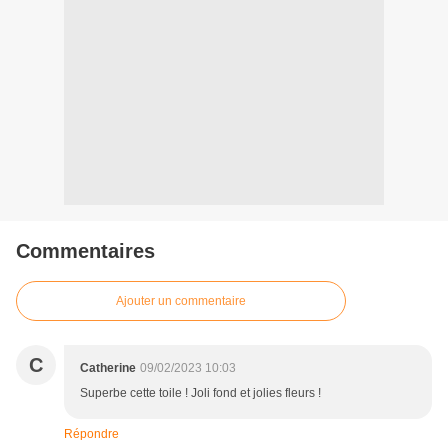
Commentaires
Ajouter un commentaire
C
Catherine
09/02/2023 10:03
Superbe cette toile ! Joli fond et jolies fleurs !
Répondre