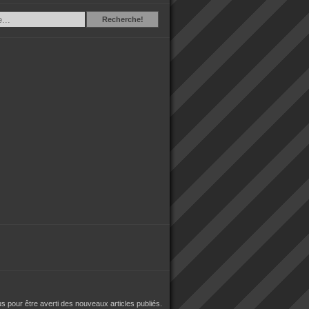
Recherche
Recherche!
 pour être averti des nouveaux articles publiés.