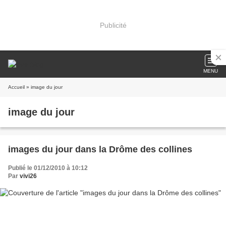
Publicité
MENU
Accueil
» image du jour
image du jour
images du jour dans la Drôme des collines
Publié le 01/12/2010 à 10:12
Par
vivi26