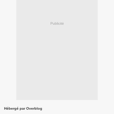
Publicité
Hébergé par Overblog