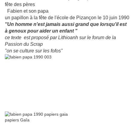
fête des pères
Fabien et son papa
un papillon à la fête de l'école de Pizançon le 10 juin 1990
''Un homme n'est jamais aussi grand que lorsqu'il est
à genoux pour aider un enfant "
ce texte est proposé par Lithioanh sur le forum de la
Passion du Scrap
"on se culture sur les fofos"
papiers Gaîa