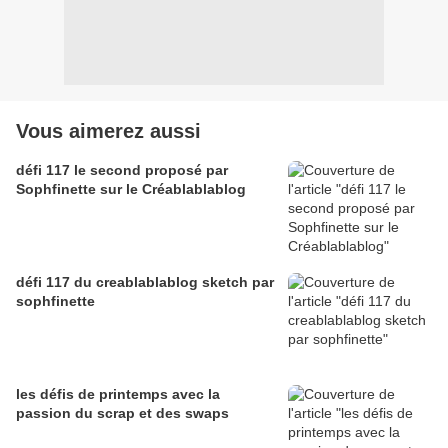
Vous aimerez aussi
défi 117 le second proposé par
Sophfinette sur le Créablablablog
défi 117 du creablablablog sketch par
sophfinette
les défis de printemps avec la
passion du scrap et des swaps