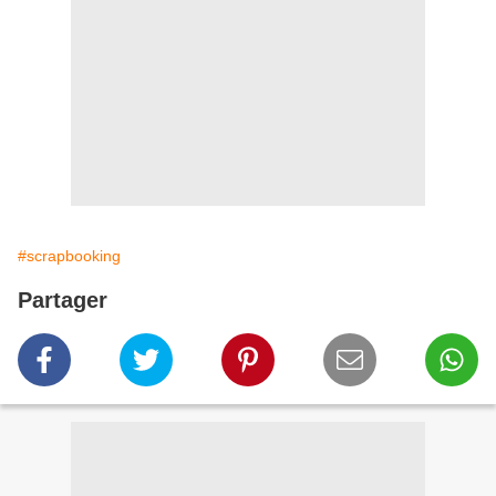
#scrapbooking
Partager