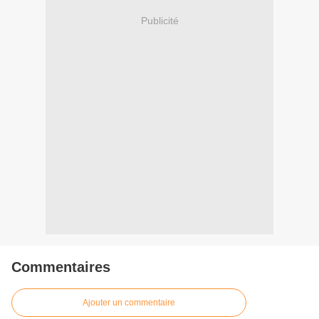
Publicité
Commentaires
Ajouter un commentaire