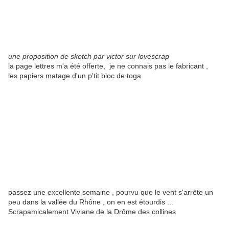
une proposition de sketch
par victor sur lovescrap
la page lettres m'a été offerte, je ne connais pas le fabricant ,
les papiers matage d'un p'tit bloc de toga
passez une excellente semaine , pourvu que le vent s'arrête un
peu dans la vallée du Rhône , on en est étourdis ...
Scrapamicalement Viviane de la Drôme des collines