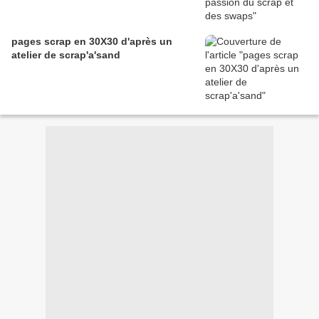
pages scrap en 30X30 d'après un
atelier de scrap'a'sand