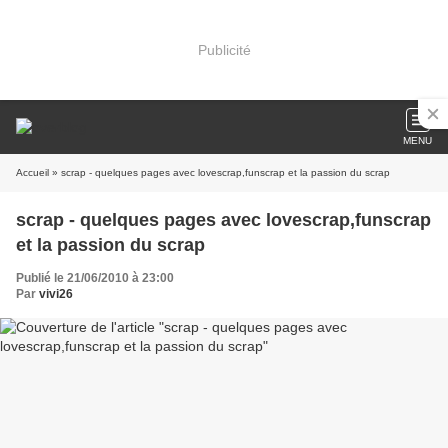
Publicité
MENU
Accueil
» scrap - quelques pages avec lovescrap,funscrap et la passion du scrap
scrap - quelques pages avec lovescrap,funscrap
et la passion du scrap
Publié le 21/06/2010 à 23:00
Par
vivi26