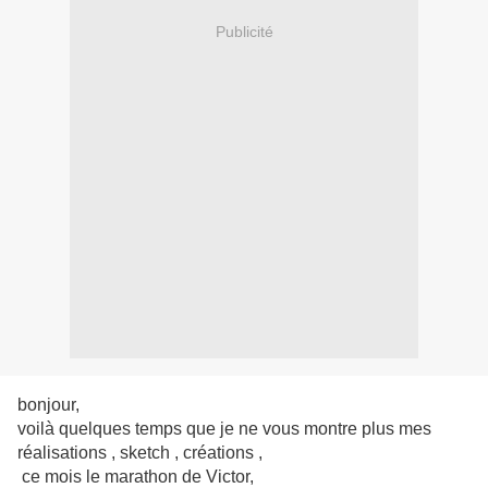
Publicité
bonjour,
voilà quelques temps que je ne vous montre plus mes
réalisations , sketch , créations ,
ce mois le marathon de Victor,