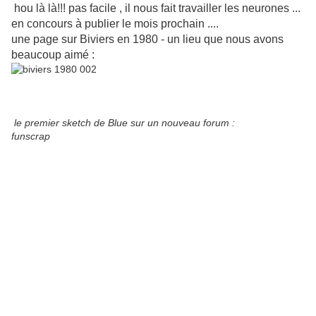
hou là là!!! pas facile , il nous fait travailler les neurones ...
en concours à publier le mois prochain ....
une page sur Biviers en 1980 - un lieu que nous avons
beaucoup aimé :
le premier sketch de Blue sur un nouveau forum :
funscrap