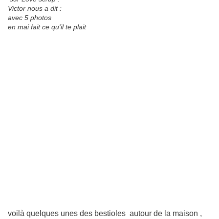
Victor nous a dit :
avec 5 photos
en mai fait ce qu'il te plait
voilà quelques unes des bestioles autour de la maison ,