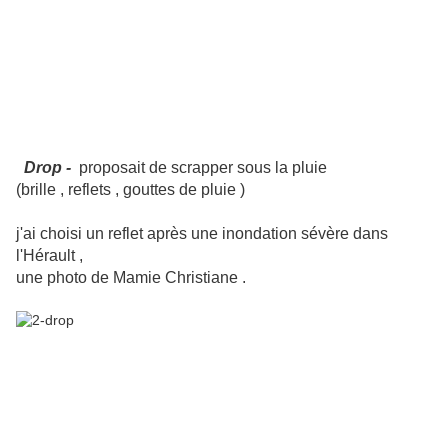
Drop -
proposait de scrapper sous la pluie
(brille , reflets , gouttes de pluie )
j'ai choisi un reflet après une inondation sévère dans
l'Hérault ,
une photo de Mamie Christiane .