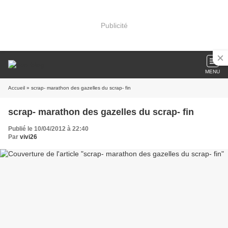
Publicité
MENU
Accueil
» scrap- marathon des gazelles du scrap- fin
scrap- marathon des gazelles du scrap- fin
Publié le 10/04/2012 à 22:40
Par
vivi26