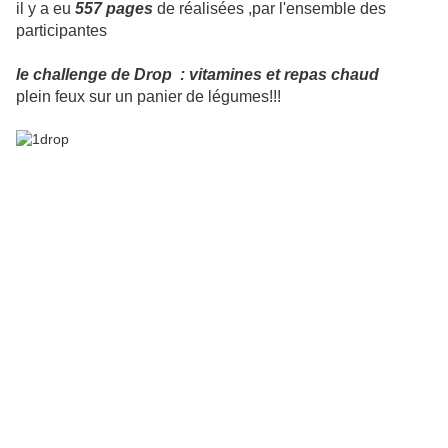
il y a eu
557 pages
de réalisées ,par l'ensemble des
participantes
le challenge de Drop : vitamines et repas chaud
plein feux sur un panier de légumes!!!