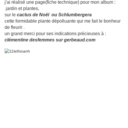
j'ai réalisé une page(fiche technique) pour mon album :
jardin et plantes,
sur le
cactus de Noël ou Schlumbergera
cette formidable plante dépolluante qui me fait le bonheur
de fleurir .
un grand merci pour ses indications précieuses à :
clémentine desfemmes sur gerbeaud.com