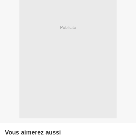
Publicité
Vous aimerez aussi