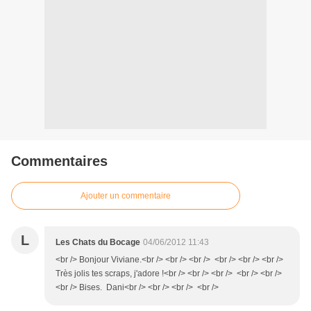
Commentaires
Ajouter un commentaire
L
Les Chats du Bocage
04/06/2012 11:43
<br /> Bonjour Viviane.<br /> <br /> <br /> <br /> <br /> <br />
Très jolis tes scraps, j'adore !<br /> <br /> <br /> <br /> <br />
<br /> Bises. Dani<br /> <br /> <br /> <br />