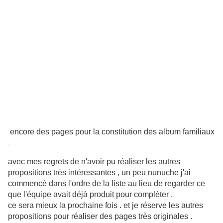
encore des pages pour la constitution des album familiaux
.
avec mes regrets de n'avoir pu réaliser les autres
propositions très intéressantes , un peu nunuche j'ai
commencé dans l'ordre de la liste au lieu de regarder ce
que l'équipe avait déjà produit pour complèter .
ce sera mieux la prochaine fois . et je réserve les autres
propositions pour réaliser des pages très originales .