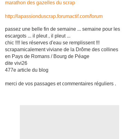
marathon des gazelles du scrap
http://lapassionduscrap.forumactif.com/forum
passez une belle fin de semaine ... semaine pour les
escargots ... il pleut , il pleut ...
chic !!!! les réserves d'eau se remplissent !!!
scrapamicalement viviane de la Drôme des collines
en Pays de Romans / Bourg de Péage
dite vivi26
477e article du blog
merci de vos passages et commentaires réguliers .