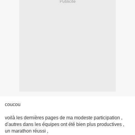
Publicité
coucou
voilà les dernières pages de ma modeste participation ,
d'autres dans les équipes ont été bien plus productives ,
un marathon réussi ,