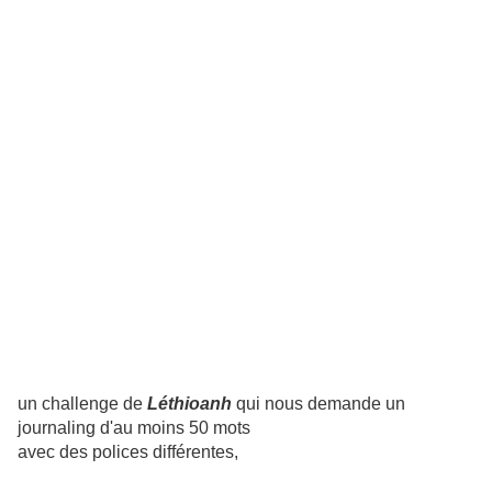
un challenge de
Léthioanh
qui
nous demande un
journaling d'au moins 50 mots
avec des polices différentes,