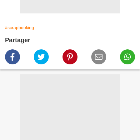
#scrapbooking
Partager