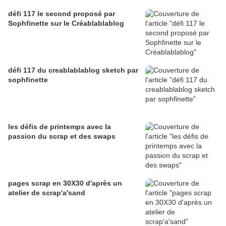
défi 117 le second proposé par
Sophfinette sur le Créablablablog
défi 117 du creablablablog sketch par
sophfinette
les défis de printemps avec la
passion du scrap et des swaps
pages scrap en 30X30 d'après un
atelier de scrap'a'sand