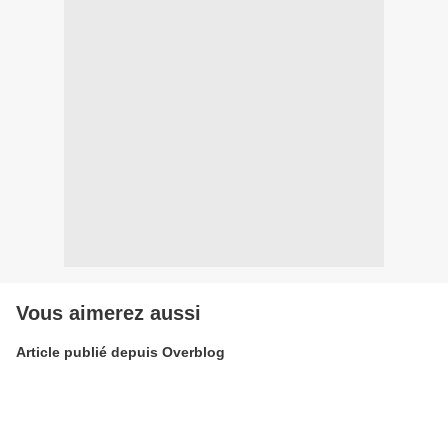
Vous aimerez aussi
Article publié depuis Overblog