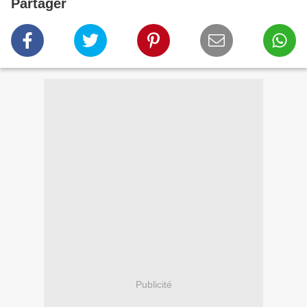
Partager
Publicité