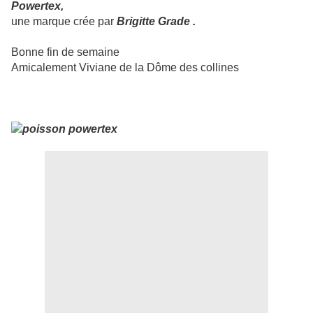
Powertex,
une marque crée par
Brigitte Grade .
Bonne fin de semaine
Amicalement Viviane de la Dôme des collines