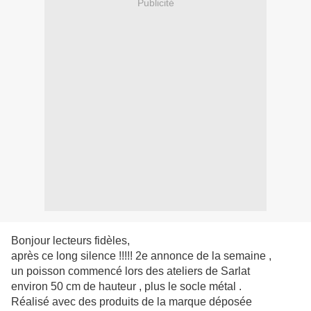
Publicité
Bonjour lecteurs fidèles,
après ce long silence !!!!! 2e annonce de la semaine ,
un poisson commencé lors des ateliers de Sarlat
environ 50 cm de hauteur , plus le socle métal .
Réalisé avec des produits de la marque déposée