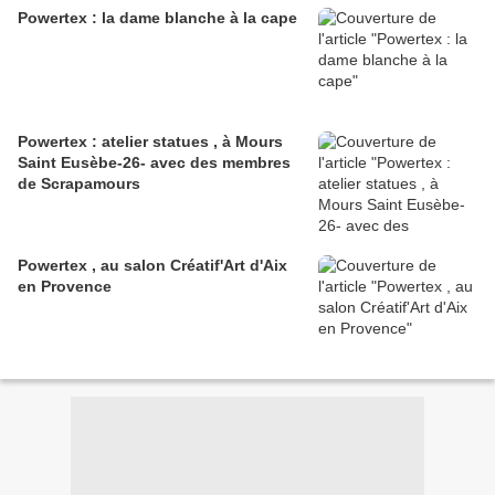
Powertex : la dame blanche à la cape
Powertex : atelier statues , à Mours
Saint Eusèbe-26- avec des membres
de Scrapamours
Powertex , au salon Créatif'Art d'Aix
en Provence