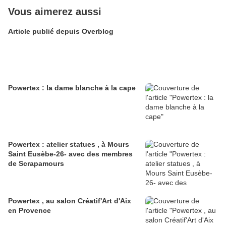
Vous aimerez aussi
Article publié depuis Overblog
Powertex : la dame blanche à la cape
Powertex : atelier statues , à Mours
Saint Eusèbe-26- avec des membres
de Scrapamours
Powertex , au salon Créatif'Art d'Aix
en Provence