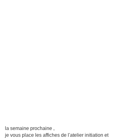
la semaine prochaine ,
je vous place les affiches de l'atelier initiation et