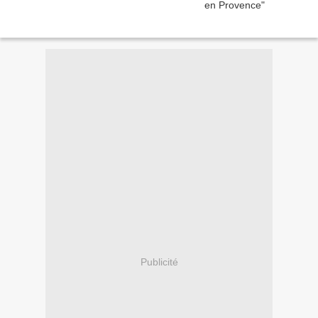
Publicité