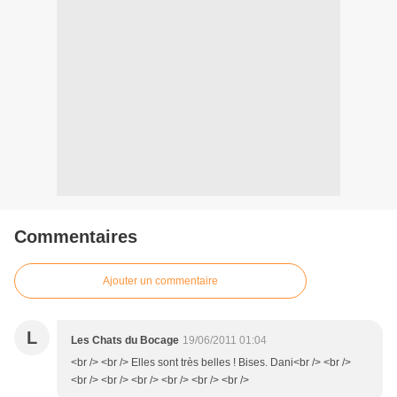
Commentaires
Ajouter un commentaire
L
Les Chats du Bocage
19/06/2011 01:04
<br /> <br /> Elles sont très belles ! Bises. Dani<br /> <br />
<br /> <br /> <br /> <br /> <br /> <br />