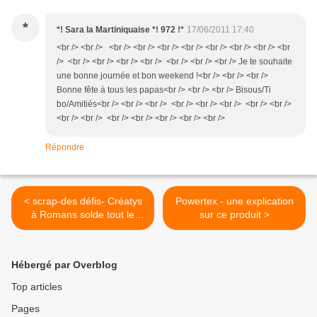
*
*! Sara la Martiniquaise *! 972 !*
17/06/2011 17:40
<br /> <br /> <br /> <br /> <br /> <br /> <br /> <br /> <br /> <br
/> <br /> <br /> <br /> <br /> <br /> <br /> <br /> Je te souhaite
une bonne journée et bon weekend !<br /> <br /> <br />
Bonne fête à tous les papas<br /> <br /> <br /> Bisous/Ti
bo/Amitiés<br /> <br /> <br /> <br /> <br /> <br /> <br /> <br />
<br /> <br /> <br /> <br /> <br /> <br /> <br />
Répondre
< scrap-des défis- Créatys
Powertex - une explication
à Romans solde tout le
sur ce produit >
scrap..viiiite!!!!!!
Hébergé par Overblog
Top articles
Pages