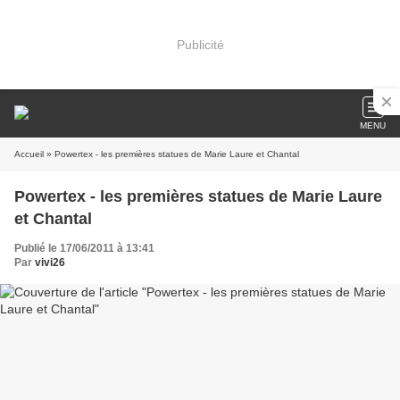
Publicité
MENU
Accueil
» Powertex - les premières statues de Marie Laure et Chantal
Powertex - les premières statues de Marie Laure
et Chantal
Publié le 17/06/2011 à 13:41
Par
vivi26