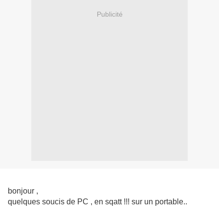
Publicité
bonjour ,
quelques soucis de PC , en sqatt !!! sur un portable..