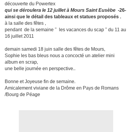
découverte du Powertex
qui se déroulera le 12 juillet à Mours Saint Eusèbe
-26-
ainsi que le détail des tableaux et statues proposés .
à la salle des fêtes ,
pendant de la semaine '' les vacances du scap '' du 11 au
16 juillet 2011
demain samedi 18 juin salle des fêtes de Mours,
Sophie les bas bleus nous a concocté un atelier mini
album en scrap,
une belle journée en perspective..
Bonne et Joyeuse fin de semaine.
Amicalement viviane de la Drôme en Pays de Romans
/Bourg de Péage