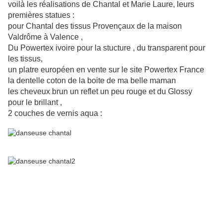
voilà les réalisations de Chantal et Marie Laure, leurs
premières statues :
pour Chantal des tissus Provençaux de la maison
Valdrôme à Valence ,
Du Powertex ivoire pour la stucture , du transparent pour
les tissus,
un platre européen en vente sur le site Powertex France
la dentelle coton de la boite de ma belle maman
les cheveux brun un reflet un peu rouge et du Glossy
pour le brillant ,
2 couches de vernis aqua :