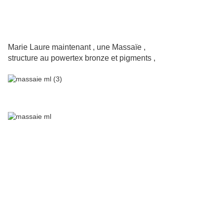
Marie Laure maintenant , une Massaïe ,
structure au powertex bronze et pigments ,