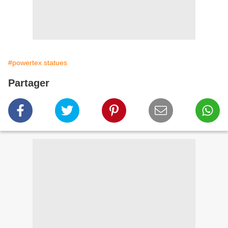
#powertex statues
Partager