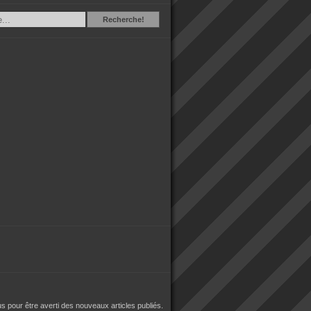
Recherche
Recherche!
 pour être averti des nouveaux articles publiés.