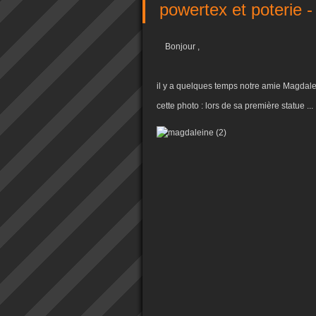
powertex et poterie -
Bonjour ,
il y a quelques temps notre amie Magdale
cette photo : lors de sa première statue ...