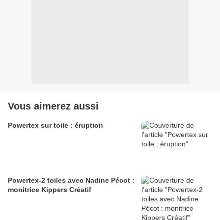
Vous aimerez aussi
Powertex sur toile : éruption
Powertex-2 toiles avec Nadine Pécot :
monitrice Kippers Créatif