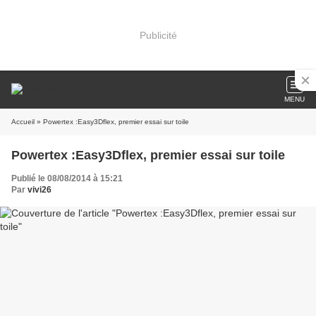
Publicité
MENU
Accueil
» Powertex :Easy3Dflex, premier essai sur toile
Powertex :Easy3Dflex, premier essai sur toile
Publié le 08/08/2014 à 15:21
Par
vivi26