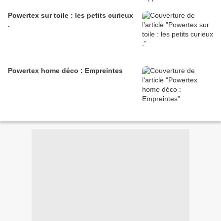
Powertex sur toile : les petits curieux
.
Powertex home déco : Empreintes