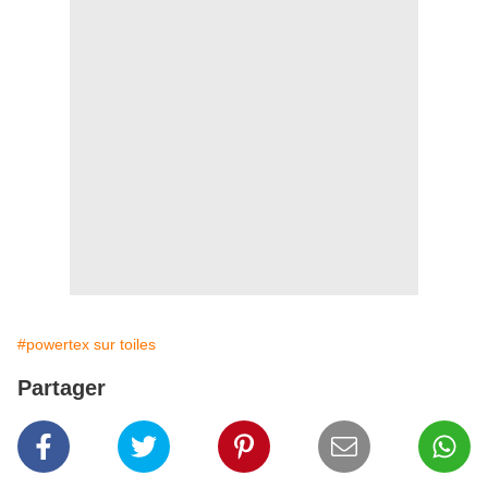
#powertex sur toiles
Partager