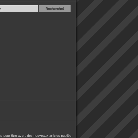
Recherche
Recherche!
 pour être averti des nouveaux articles publiés.