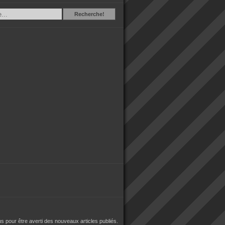
Recherche
Recherche!
 pour être averti des nouveaux articles publiés.