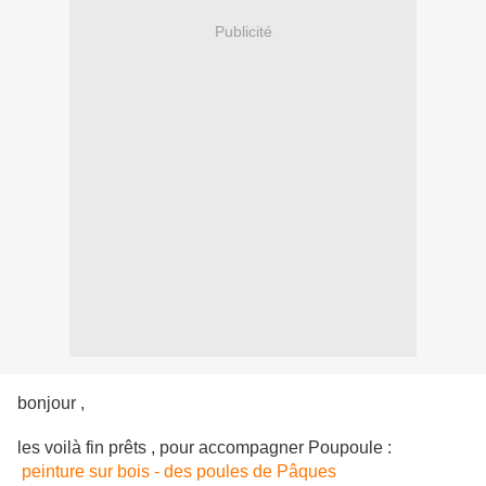
Publicité
bonjour ,
les voilà fin prêts , pour accompagner Poupoule :
peinture sur bois - des poules de Pâques