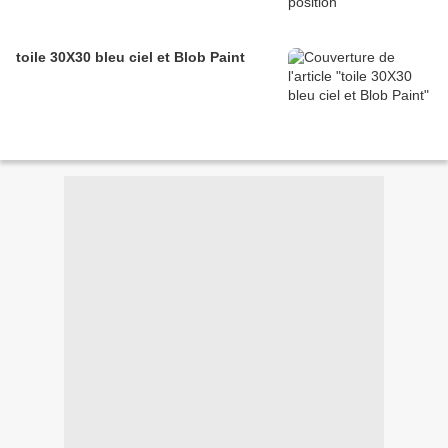
toile 30X30 bleu ciel et Blob Paint