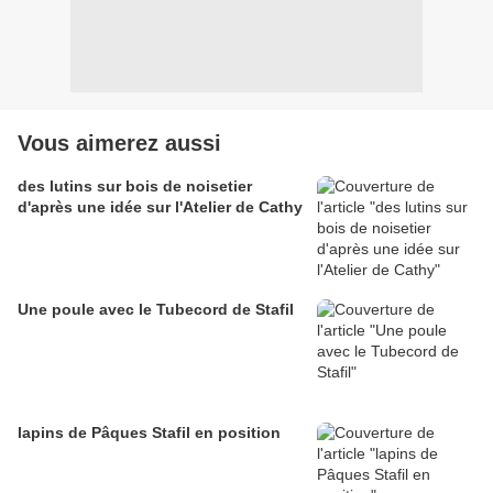
Vous aimerez aussi
des lutins sur bois de noisetier
d'après une idée sur l'Atelier de Cathy
Une poule avec le Tubecord de Stafil
lapins de Pâques Stafil en position