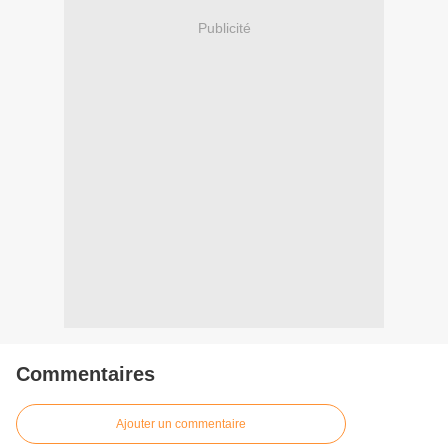
Publicité
Commentaires
Ajouter un commentaire