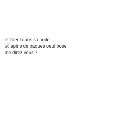
et l'oeuf dans sa boite
me
direz vous ?