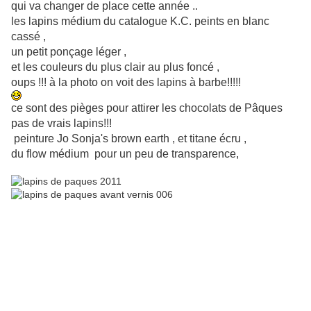
qui va changer de place cette année ..
les lapins médium du catalogue K.C. peints en blanc
cassé ,
un petit ponçage léger ,
et les couleurs du plus clair au plus foncé ,
oups !!! à la photo on voit des lapins à barbe!!!!!
ce sont des pièges pour attirer les chocolats de Pâques
pas de vrais lapins!!!
peinture Jo Sonja's brown earth , et titane écru ,
du flow médium pour un peu de transparence,