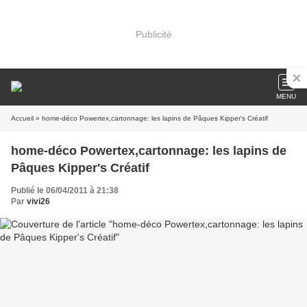
Publicité
MENU
Accueil
» home-déco Powertex,cartonnage: les lapins de Pâques Kipper's Créatif
home-déco Powertex,cartonnage: les lapins de
Pâques Kipper's Créatif
Publié le 06/04/2011 à 21:38
Par
vivi26