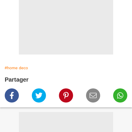
#home deco
Partager