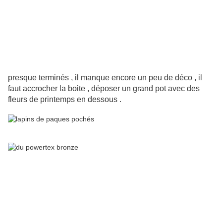
presque terminés , il manque encore un peu de déco , il
faut accrocher la boite , déposer un grand pot avec des
fleurs de printemps en dessous .