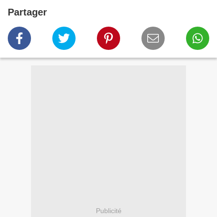
Partager
Publicité