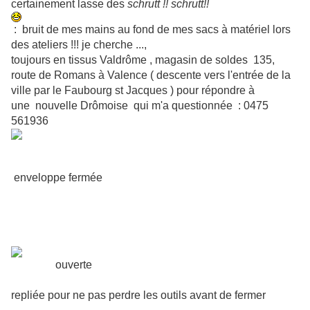
certainement lasse des
schrutt !! schrutt!!
: bruit de mes mains au fond de mes sacs à matériel lors
des ateliers !!! je cherche ...,
toujours en tissus Valdrôme , magasin de soldes 135,
route de Romans à Valence ( descente vers l'entrée de la
ville par le Faubourg st Jacques ) pour répondre à
une nouvelle Drômoise qui m'a questionnée : 0475
561936
enveloppe fermée
ouverte
repliée pour ne pas perdre les outils avant de fermer