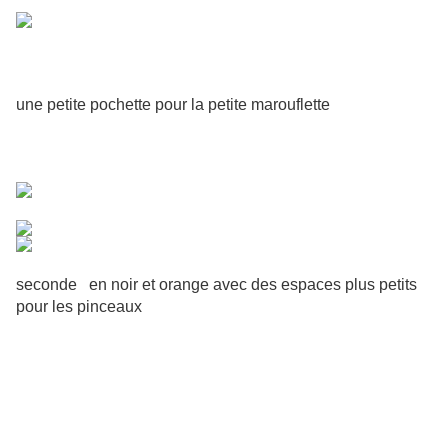
une petite pochette pour la petite marouflette
seconde en noir et orange avec des espaces plus petits
pour les pinceaux