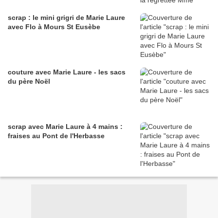
scrap : le mini grigri de Marie Laure
avec Flo à Mours St Eusèbe
couture avec Marie Laure - les sacs
du père Noël
scrap avec Marie Laure à 4 mains :
fraises au Pont de l'Herbasse