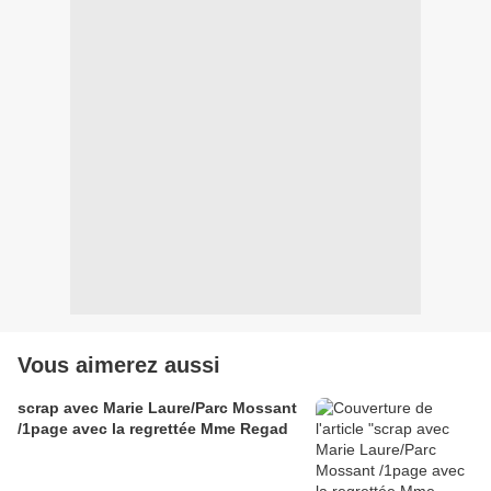
Vous aimerez aussi
scrap avec Marie Laure/Parc Mossant
/1page avec la regrettée Mme Regad