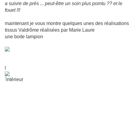
a suivre de près ... peut-être un soin plus pointu ?? et le
fouet !!!
maintenant je vous montre quelques unes des réalisations
tissus Valdrôme réalisées par Marie Laure
une boite lampion
l
'intérieur