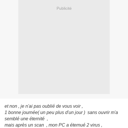
Publicité
et non , je n'ai pas oublié de vous voir ,
1 bonne journée( un peu plus d'un jour ) sans ouvrir m'a
semblé une éternité ,
mais après un scan , mon PC a éternué 2 virus ,