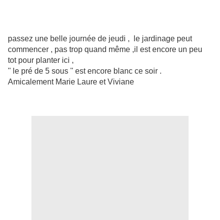
passez une belle journée de jeudi , le jardinage peut
commencer , pas trop quand même ,il est encore un peu
tot pour planter ici ,
'' le pré de 5 sous '' est encore blanc ce soir .
Amicalement Marie Laure et Viviane