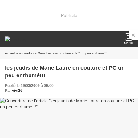
Publicité
MENU
Accueil
» les jeudis de Marie Laure en couture et PC un peu enrhumé!!!
les jeudis de Marie Laure en couture et PC un
peu enrhumé!!!
Publié le 19/03/2009 à 00:00
Par
vivi26