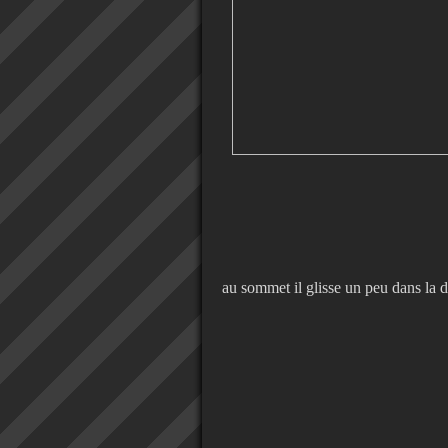
au sommet il glisse un peu dans la d