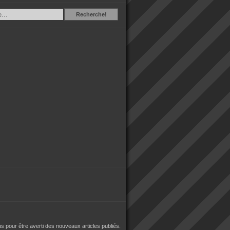
Recherche
Recherche!
 pour être averti des nouveaux articles publiés.