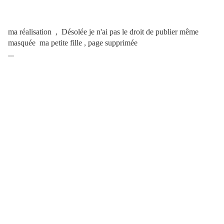
ma réalisation , Désolée je n'ai pas le droit de publier même
masquée ma petite fille , page supprimée
...