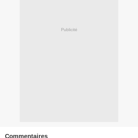
Publicité
Commentaires