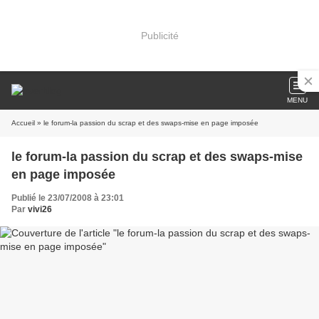
Publicité
MENU
Accueil
» le forum-la passion du scrap et des swaps-mise en page imposée
le forum-la passion du scrap et des swaps-mise
en page imposée
Publié le 23/07/2008 à 23:01
Par
vivi26