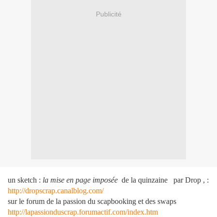
Publicité
un sketch :
la mise en page imposée
de la quinzaine par Drop , :
http://dropscrap.canalblog.com/
sur le forum de la passion du scapbooking et des swaps
http://lapassionduscrap.forumactif.com/index.htm