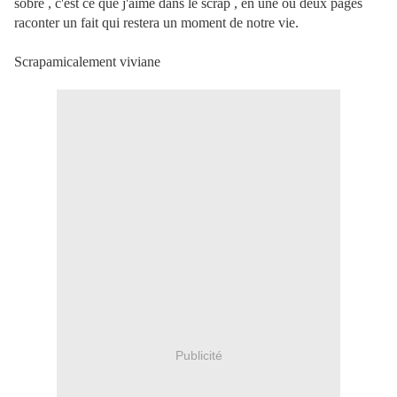
sobre , c'est ce que j'aime dans le scrap , en une ou deux pages
raconter un fait qui restera un moment de notre vie.
Scrapamicalement viviane
Publicité