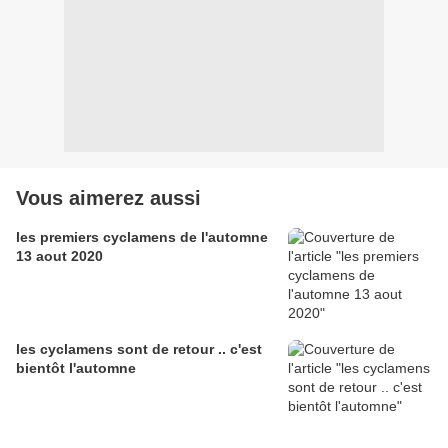
Vous aimerez aussi
les premiers cyclamens de l'automne
13 aout 2020
les cyclamens sont de retour .. c'est
bientôt l'automne