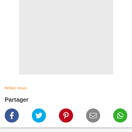
#chez nous
Partager