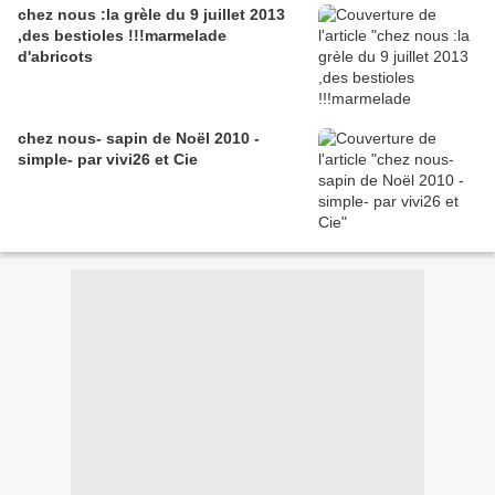
chez nous :la grèle du 9 juillet 2013
,des bestioles !!!marmelade
d'abricots
chez nous- sapin de Noël 2010 -
simple- par vivi26 et Cie