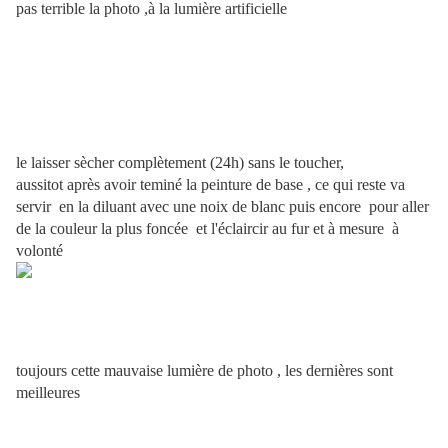
pas terrible la photo ,à la lumière artificielle
le laisser sècher complètement (24h) sans le toucher,
aussitot après avoir teminé la peinture de base , ce qui reste va
servir en la diluant avec une noix de blanc puis encore pour aller
de la couleur la plus foncée et l'éclaircir au fur et à mesure à
volonté
toujours cette mauvaise lumière de photo , les dernières sont
meilleures