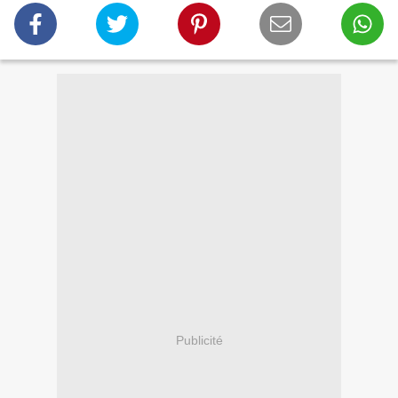
Publicité