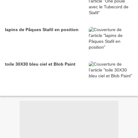
lapins de Pâques Stafil en position
toile 30X30 bleu ciel et Blob Paint