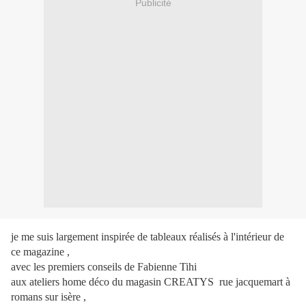
Publicité
je me suis largement inspirée de tableaux réalisés à l'intérieur de
ce magazine ,
avec les premiers conseils de Fabienne Tihi
aux ateliers home déco du magasin CREATYS rue jacquemart à
romans sur isère ,