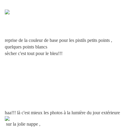
reprise de la couleur de base pour les pistils petits points ,
quelques points blancs
sècher c'est tout pour le bleu!!!
haa!!! là c'est mieux les photos à la lumière du jour extérieure
sur la jolie nappe ,