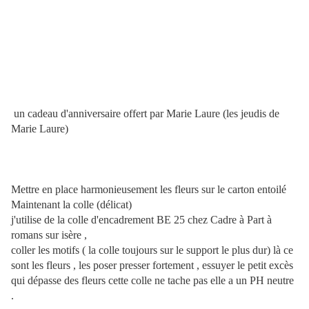
un cadeau d'anniversaire offert par Marie Laure (les jeudis de
Marie Laure)
Mettre en place harmonieusement les fleurs sur le carton entoilé
Maintenant la colle (délicat)
j'utilise de la colle d'encadrement BE 25 chez Cadre à Part à
romans sur isère ,
coller les motifs ( la colle toujours sur le support le plus dur) là ce
sont les fleurs , les poser presser fortement , essuyer le petit excès
qui dépasse des fleurs cette colle ne tache pas elle a un PH neutre
.