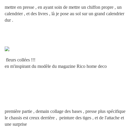
mettre en presse , en ayant soin de mettre un chiffon propre , un
calendrier , et des livres , là je pose au sol sur un grand calendrier
dur .
fleurs collées !!!
en m'inspirant du modèle du magazine Rico home deco
première partie , demain collage des bases , presse plus spécifique
le chassis est creux derrière , peinture des tiges , et de l'attache et
une surprise