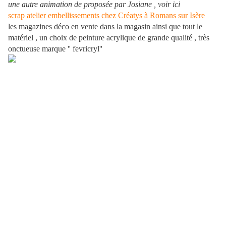
une autre animation de proposée par Josiane , voir ici
scrap atelier embellissements chez Créatys à Romans sur Isère
les magazines déco en vente dans la magasin ainsi que tout le
matériel , un choix de peinture acrylique de grande qualité , très
onctueuse marque '' fevricryl''