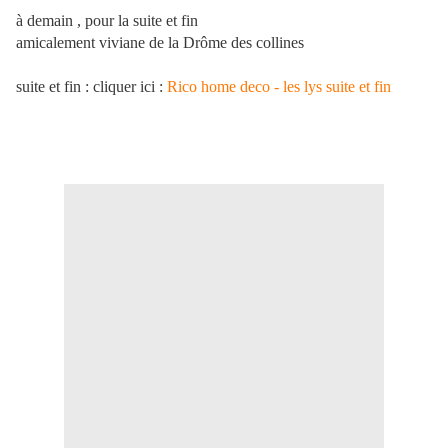
à demain , pour la suite et fin
amicalement viviane de la Drôme des collines
suite et fin : cliquer ici :
Rico home deco - les lys suite et fin