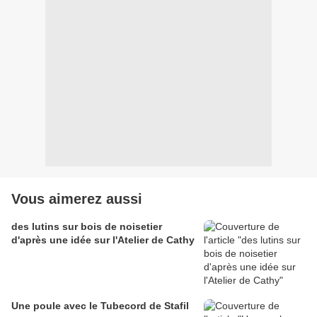
Vous aimerez aussi
des lutins sur bois de noisetier
d'après une idée sur l'Atelier de Cathy
Une poule avec le Tubecord de Stafil