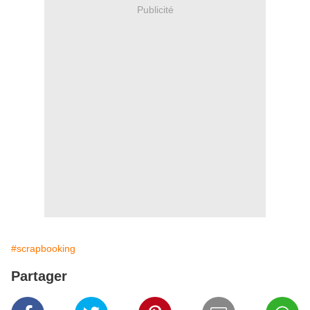
Publicité
#scrapbooking
Partager