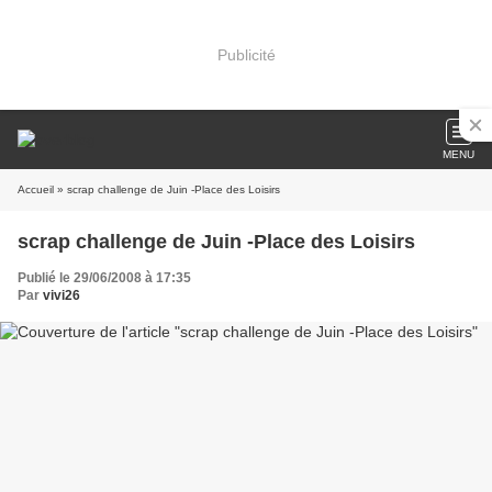
Publicité
MENU
Accueil
» scrap challenge de Juin -Place des Loisirs
scrap challenge de Juin -Place des Loisirs
Publié le 29/06/2008 à 17:35
Par
vivi26