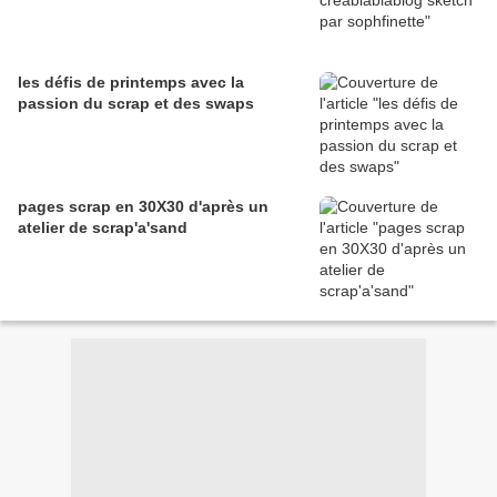
les défis de printemps avec la
passion du scrap et des swaps
pages scrap en 30X30 d'après un
atelier de scrap'a'sand