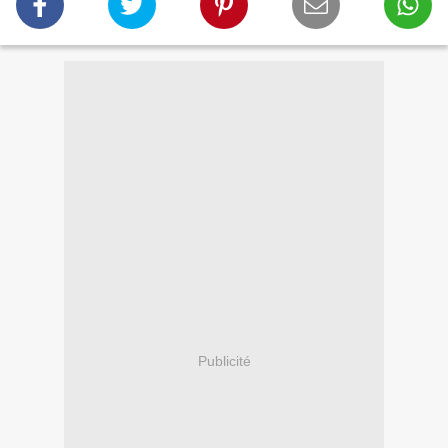
Publicité