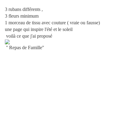
3 rubans différents ,
3 fleurs minimum
1 morceau de tissu avec couture ( vraie ou fausse)
une page qui inspire l'été et le soleil
voilà ce que j'ai proposé
'' Repas de Famille''