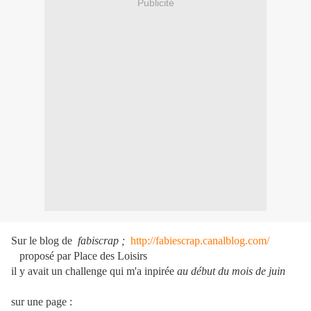
Publicité
Sur le blog de
fabiscrap ;
http://fabiescrap.canalblog.com/
proposé par Place des Loisirs
il y avait un challenge qui m'a inpirée
au début du mois de juin
sur une page :