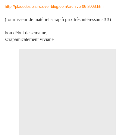
http://placedesloisirs.over-blog.com/archive-06-2008.html
(fournisseur de matériel scrap à prix très intéressants!!!!)
bon début de semaine,
scrapamicalement viviane