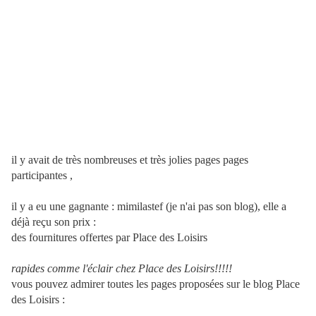
il y avait de très nombreuses et très jolies pages pages
participantes ,
il y a eu une gagnante : mimilastef (je n'ai pas son blog), elle a
déjà reçu son prix :
des fournitures offertes par Place des Loisirs
rapides comme l'éclair chez Place des Loisirs!!!!!
vous pouvez admirer toutes les pages proposées sur le blog Place
des Loisirs :