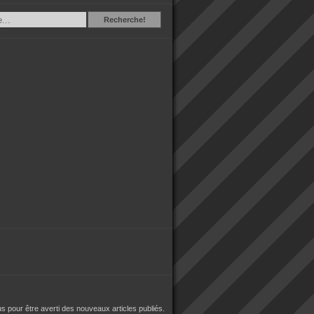
Recherche
Recherche!
 pour être averti des nouveaux articles publiés.