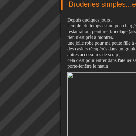
Broderies simples...et
Depuis quelques jours ,
l'emploi du temps est un peu chargé
restauration, peinture, bricolage (a
rien n'est prêt à montrer...
une jolie robe pour ma petite fille 
des casiers récupérés dans un grenie
autres accessoires de scrap ,
cela c'est pour entrer dans l'atelier
porte-fenêtre le matin