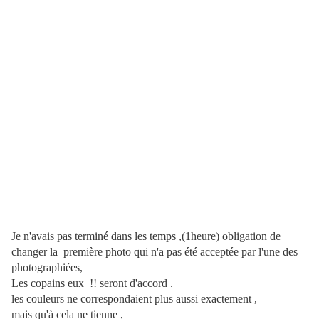
Je n'avais pas terminé dans les temps ,(1heure) obligation de
changer la première photo qui n'a pas été acceptée par l'une des
photographiées,
Les copains eux !! seront d'accord .
les couleurs ne correspondaient plus aussi exactement ,
mais qu'à cela ne tienne ,