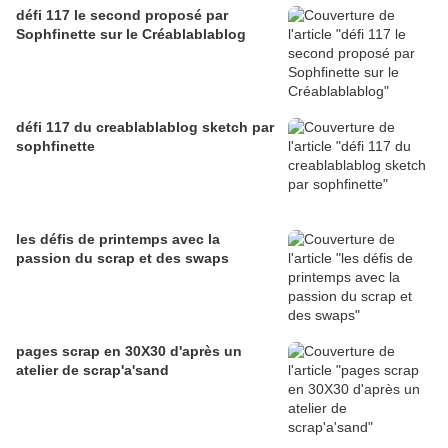
défi 117 le second proposé par
Sophfinette sur le Créablablablog
défi 117 du creablablablog sketch par
sophfinette
les défis de printemps avec la
passion du scrap et des swaps
pages scrap en 30X30 d'après un
atelier de scrap'a'sand