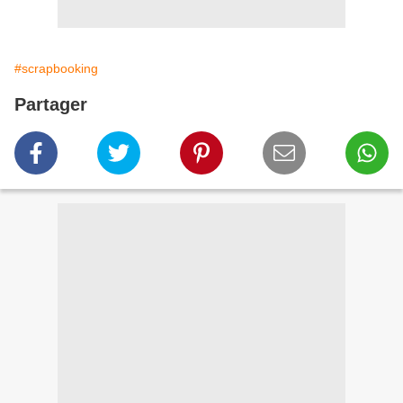
#scrapbooking
Partager