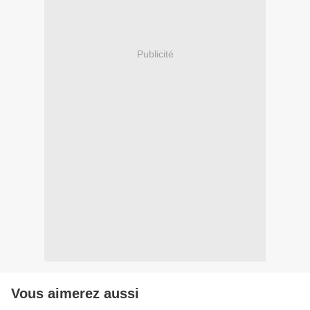
Publicité
Vous aimerez aussi