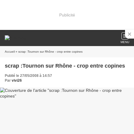
Publicité
MENU
Accueil
» scrap :Tournon sur Rhône - crop entre copines
scrap :Tournon sur Rhône - crop entre copines
Publié le 27/05/2008 à 14:57
Par
vivi26