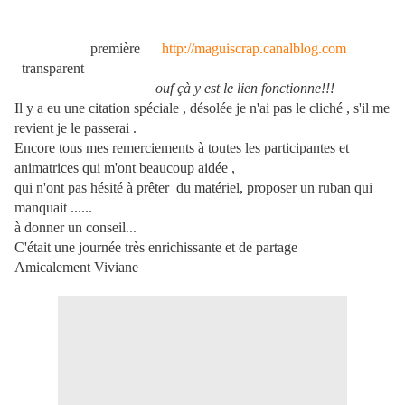
première
http://maguiscrap.canalblog.com
transparent
ouf çà y est le lien fonctionne!!!
Il y a eu une citation spéciale , désolée je n'ai pas le cliché , s'il me
revient je le passerai
.
Encore tous mes remerciements à toutes les participantes et
animatrices qui m'ont beaucoup aidée ,
qui n'ont pas hésité à prêter du matériel, proposer un ruban qui
manquait ......
à donner un conseil
...
C'était une journée très enrichissante et de partage
Amicalement Viviane