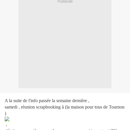
Publicité
A la suite de l'info passée la semaine dernière ,
samedi , réunion scrapbooking à (la maison pour tous de Tournon
)
,