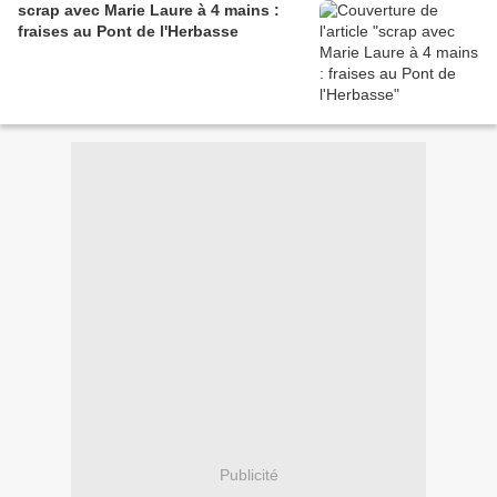
scrap avec Marie Laure à 4 mains :
fraises au Pont de l'Herbasse
Publicité