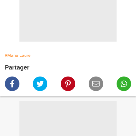
#Marie Laure
Partager