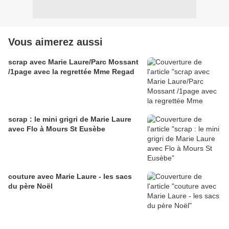
Vous aimerez aussi
scrap avec Marie Laure/Parc Mossant
/1page avec la regrettée Mme Regad
scrap : le mini grigri de Marie Laure
avec Flo à Mours St Eusèbe
couture avec Marie Laure - les sacs
du père Noël