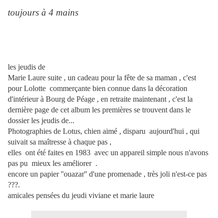
toujours à 4 mains
les jeudis de
Marie Laure suite , un cadeau pour la fête de sa maman , c'est
pour Lolotte commerçante bien connue dans la décoration
d'intérieur à Bourg de Péage , en retraite maintenant , c'est la
dernière page de cet album les premières se trouvent dans le
dossier les jeudis de...
Photographies de Lotus, chien aimé , disparu aujourd'hui , qui
suivait sa maîtresse à chaque pas ,
elles ont été faites en 1983 avec un appareil simple nous n'avons
pas pu mieux les améliorer .
encore un papier ''ouazar'' d'une promenade , très joli n'est-ce pas
???.
amicales pensées du jeudi viviane et marie laure