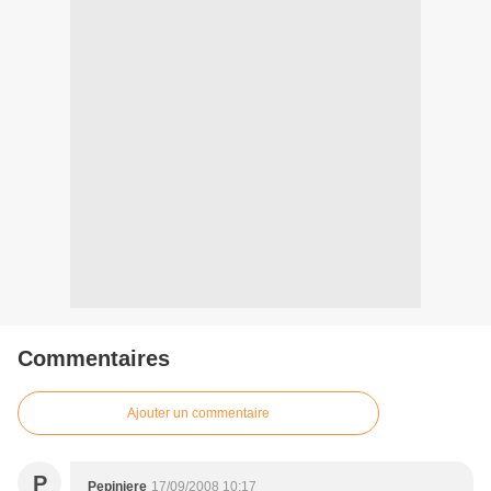
Commentaires
Ajouter un commentaire
P
Pepiniere
17/09/2008 10:17