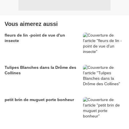
Vous aimerez aussi
fleurs de lin -point de vue d'un
insecte
Tulipes Blanches dans la Drôme des
Collines
petit brin de muguet porte bonheur