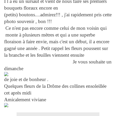
I l a eu un sursaut et vient de nous faire ses premiers
bouquets floraux encore en
(petits) boutons....admirez!!! , j'ai rapidement pris cette
photo souvenir , bon !!!
Ce n'est pas encore comme celui de mon voisin qui
monte à plusieurs mètres et qui a une superbe
floraison à faire envie, mais c'est un début, il a encore
gagné une année . Petit rappel les fleurs poussent sur
la branche et les feuilles viennent ensuite
Je vous souhaite un
dimanche
de joie et de bonheur .
Quelques fleurs de la Drôme des collines ensoleillée
cet après midi
Amicalement viviane