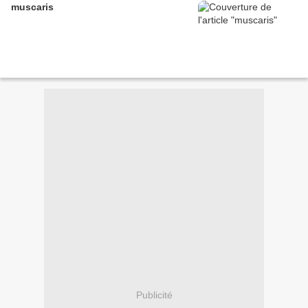
muscaris
Publicité