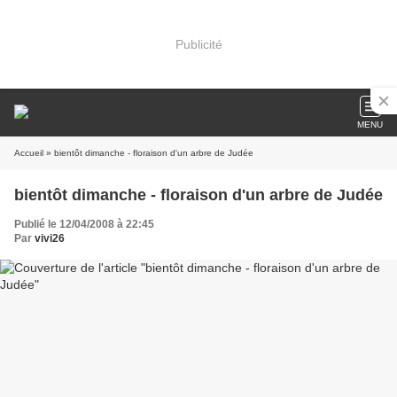
Publicité
MENU
Accueil
» bientôt dimanche - floraison d'un arbre de Judée
bientôt dimanche - floraison d'un arbre de Judée
Publié le 12/04/2008 à 22:45
Par
vivi26