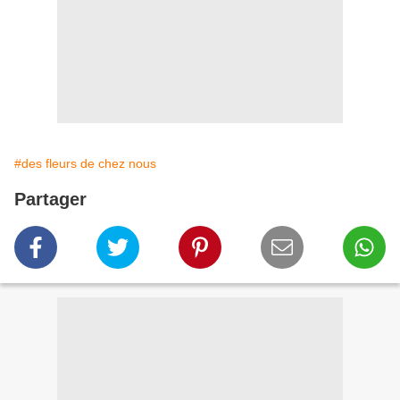
#des fleurs de chez nous
Partager