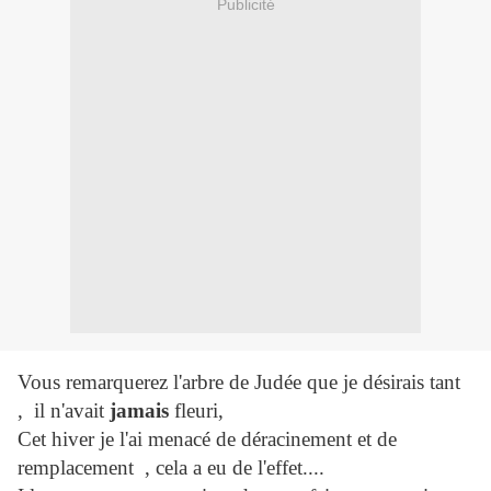
Publicité
Vous remarquerez l'arbre de Judée que je désirais tant
, il n'avait
jamais
fleuri,
Cet hiver je l'ai menacé de déracinement et de
remplacement , cela a eu de l'effet....