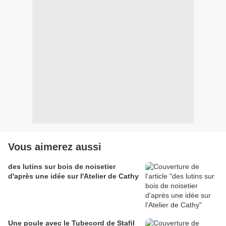
Vous aimerez aussi
des lutins sur bois de noisetier
d'après une idée sur l'Atelier de Cathy
Une poule avec le Tubecord de Stafil