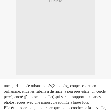
Publicité
une guirlande de rubans noués(2 noeuds), coupés courts en
oriflamme, entre les rubans à distance à peu près égale ,un cercle
percé, encré (j'ai posé un oeillet) qui sert de support aux cartes et
photos reçues avec une minuscule épingle à linge bois.
Elle était assez longue pour presque tout accrocher, je la surveille,