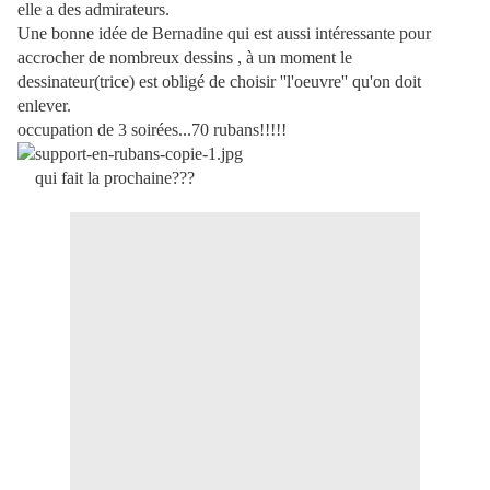
elle a des admirateurs.
Une bonne idée de Bernadine qui est aussi intéressante pour
accrocher de nombreux dessins , à un moment le
dessinateur(trice) est obligé de choisir ''l'oeuvre'' qu'on doit
enlever.
occupation de 3 soirées...70 rubans!!!!!
qui fait la prochaine???