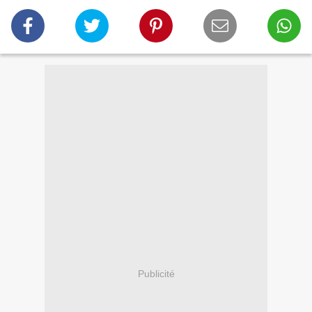
Publicité