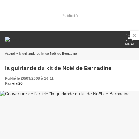
Publicité
MENU
Accueil
» la guirlande du kit de Noël de Bernadine
la guirlande du kit de Noël de Bernadine
Publié le 26/03/2008 à 16:11
Par
vivi26