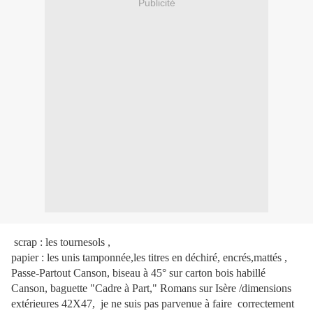
Publicité
scrap : les tournesols ,
papier : les unis tamponnée,les titres en déchiré, encrés,mattés ,
Passe-Partout Canson, biseau à 45° sur carton bois habillé
Canson, baguette "Cadre à Part," Romans sur Isère /dimensions
extérieures 42X47, je ne suis pas parvenue à faire correctement