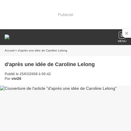
Publicité
MENU
Accueil
» d'après une idée de Caroline Lelong
d'après une idée de Caroline Lelong
Publié le 25/03/2008 à 00:42
Par
vivi26