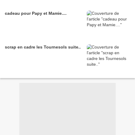
cadeau pour Papy et Mamie....
scrap en cadre les Tournesols suite..