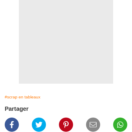
#scrap en tableaux
Partager