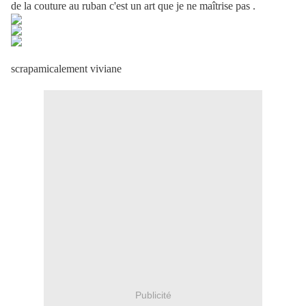
de la couture au ruban c'est un art que je ne maîtrise pas .
scrapamicalement viviane
Publicité