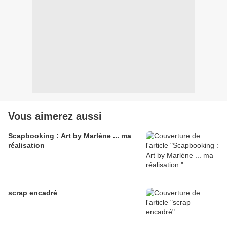
Vous aimerez aussi
Scapbooking : Art by Marlène ... ma
réalisation
scrap encadré