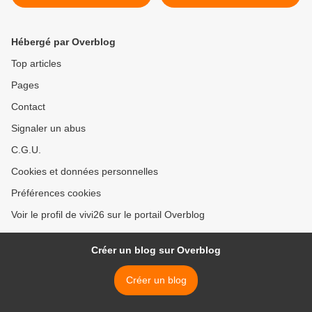
équatoriale.
Hébergé par Overblog
Top articles
Pages
Contact
Signaler un abus
C.G.U.
Cookies et données personnelles
Préférences cookies
Voir le profil de vivi26 sur le portail Overblog
Créer un blog sur Overblog
Créer un blog