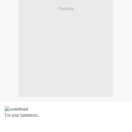
Publicité
Un jour lumineux,