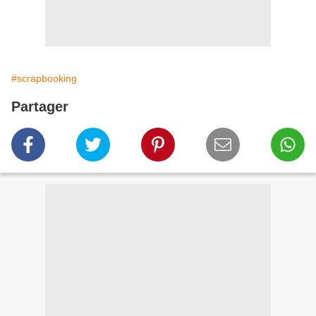
#scrapbooking
Partager