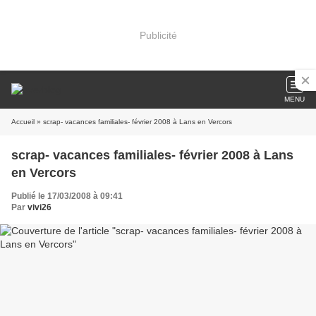
Publicité
MENU
Accueil
» scrap- vacances familiales- février 2008 à Lans en Vercors
scrap- vacances familiales- février 2008 à Lans
en Vercors
Publié le 17/03/2008 à 09:41
Par
vivi26