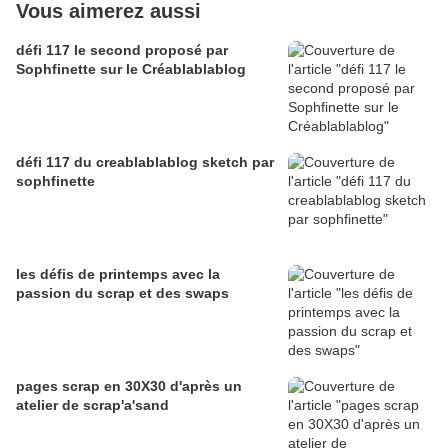
Vous aimerez aussi
défi 117 le second proposé par
Sophfinette sur le Créablablablog
défi 117 du creablablablog sketch par
sophfinette
les défis de printemps avec la
passion du scrap et des swaps
pages scrap en 30X30 d'après un
atelier de scrap'a'sand