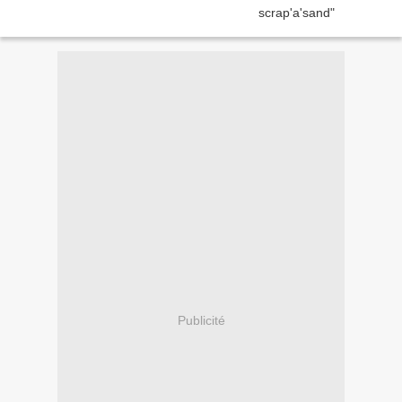
Publicité