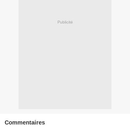
Publicité
Commentaires