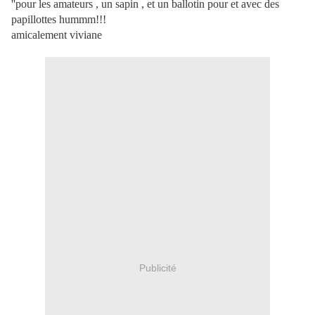
''pour les amateurs , un sapin , et un ballotin pour et avec des
papillottes hummm!!!
amicalement viviane
Publicité