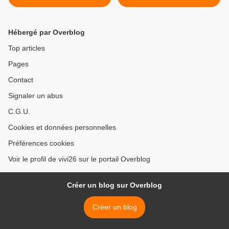
Hébergé par Overblog
Top articles
Pages
Contact
Signaler un abus
C.G.U.
Cookies et données personnelles
Préférences cookies
Voir le profil de vivi26 sur le portail Overblog
Créer un blog sur Overblog
Créer un blog