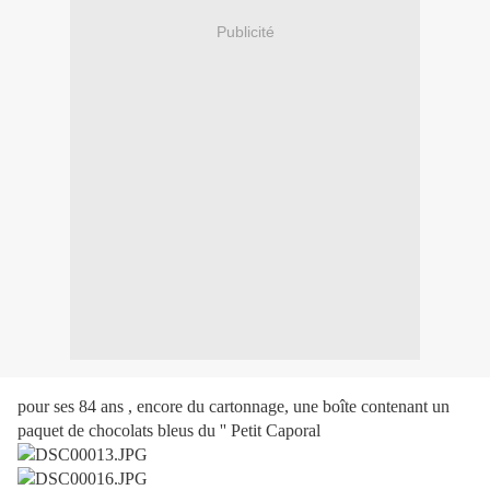
Publicité
pour ses 84 ans , encore du cartonnage, une boîte contenant un
paquet de chocolats bleus du '' Petit Caporal