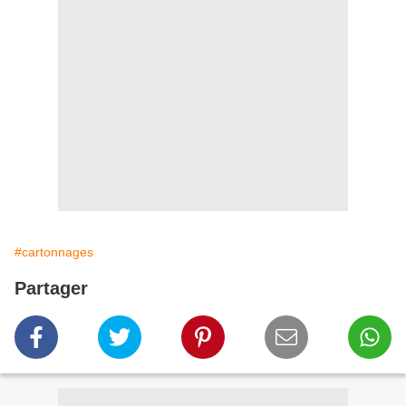
#cartonnages
Partager