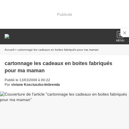
Publicité
MENU
Accueil
» cartonnage les cadeaux en boites fabriqués pour ma maman
cartonnage les cadeaux en boites fabriqués
pour ma maman
Publié le 13/03/2008 à 00:22
Par
viviane Kosciuszko-Imbrenda