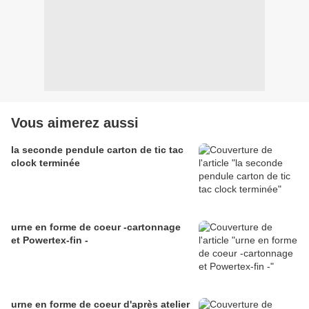
Vous aimerez aussi
la seconde pendule carton de tic tac
clock terminée
urne en forme de coeur -cartonnage
et Powertex-fin -
urne en forme de coeur d'après atelier