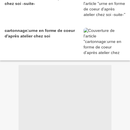
chez soi -suite-
cartonnage:urne en forme de coeur
d'après atelier chez soi