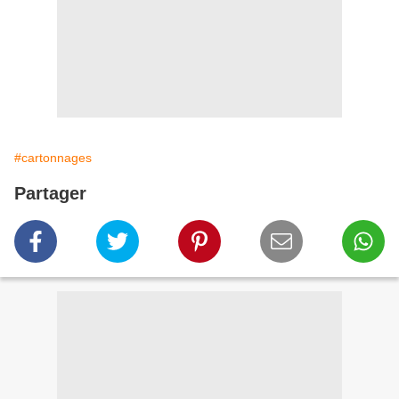
#cartonnages
Partager