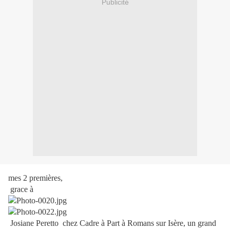
Publicité
mes 2 premières,
grace à
Josiane Peretto chez Cadre à Part à Romans sur Isère, un grand