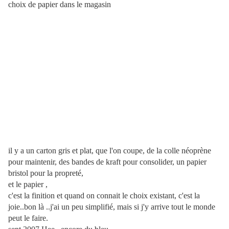
choix de papier dans le magasin
il y a un carton gris et plat, que l'on coupe, de la colle néoprène
pour maintenir, des bandes de kraft pour consolider, un papier
bristol pour la propreté,
et le papier ,
c'est la finition et quand on connait le choix existant, c'est la
joie..bon là ..j'ai un peu simplifié, mais si j'y arrive tout le monde
peut le faire.