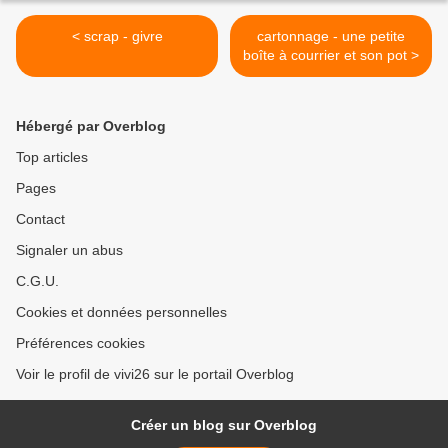
< scrap - givre
cartonnage - une petite
boîte à courrier et son pot >
Hébergé par Overblog
Top articles
Pages
Contact
Signaler un abus
C.G.U.
Cookies et données personnelles
Préférences cookies
Voir le profil de vivi26 sur le portail Overblog
Créer un blog sur Overblog