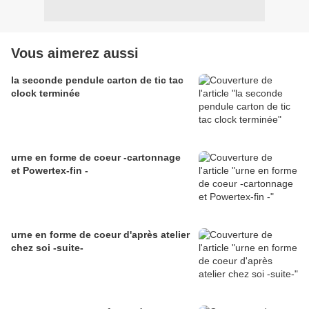
Vous aimerez aussi
la seconde pendule carton de tic tac
clock terminée
urne en forme de coeur -cartonnage
et Powertex-fin -
urne en forme de coeur d'après atelier
chez soi -suite-