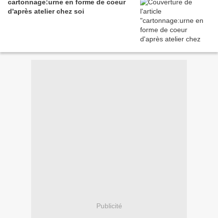
cartonnage:urne en forme de coeur
d'après atelier chez soi
Publicité