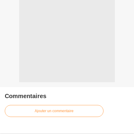
Commentaires
Ajouter un commentaire