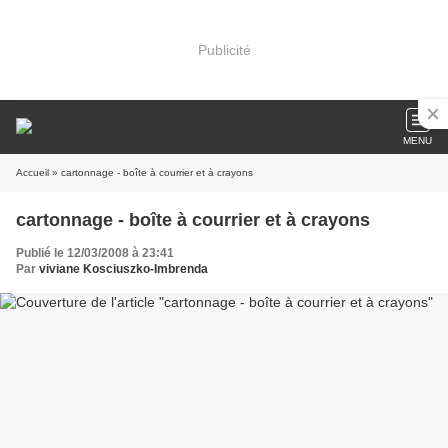
Publicité
MENU
Accueil
» cartonnage - boîte à courrier et à crayons
cartonnage - boîte à courrier et à crayons
Publié le 12/03/2008 à 23:41
Par
viviane Kosciuszko-Imbrenda