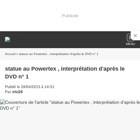
Publicité
MENU
Accueil
» statue au Powertex , interprétation d'après le DVD n° 1
statue au Powertex , interprétation d'après le
DVD n° 1
Publié le 28/04/2015 à 14:51
Par
vivi26