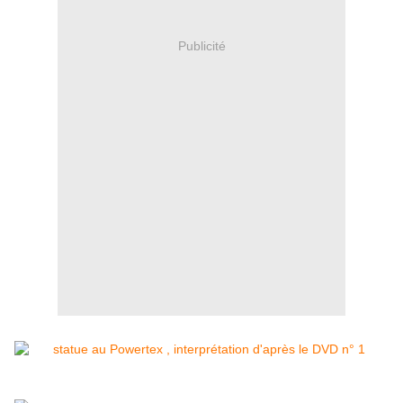
Publicité