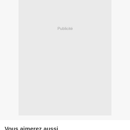
Publicité
Vous aimerez aussi