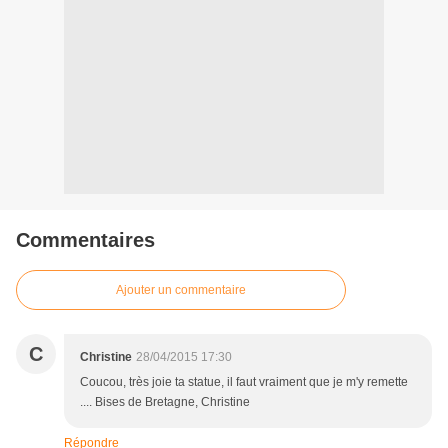
Commentaires
Ajouter un commentaire
C
Christine
28/04/2015 17:30
Coucou, très joie ta statue, il faut vraiment que je m'y remette
.... Bises de Bretagne, Christine
Répondre