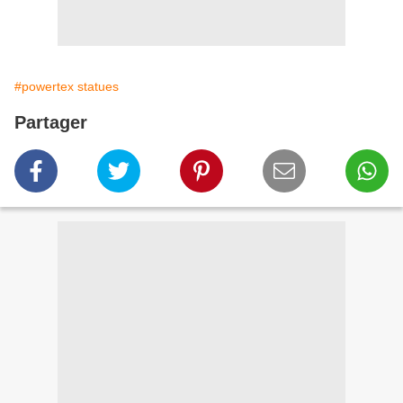
#powertex statues
Partager