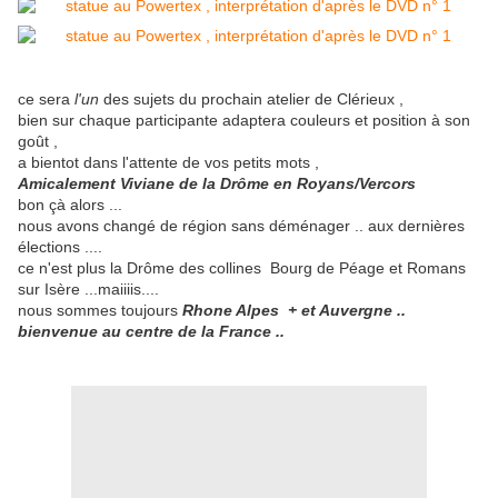
ce sera
l'un
des sujets du prochain atelier de Clérieux ,
bien sur chaque participante adaptera couleurs et position à son
goût ,
a bientot dans l'attente de vos petits mots ,
Amicalement Viviane de la Drôme en Royans/Vercors
bon çà alors ...
nous avons changé de région sans déménager .. aux dernières
élections ....
ce n'est plus la Drôme des collines Bourg de Péage et Romans
sur Isère ...maiiiis....
nous sommes toujours
Rhone Alpes + et Auvergne ..
bienvenue au centre de la France ..