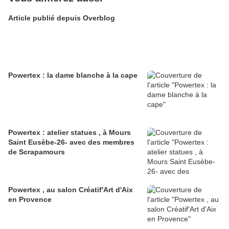
Article publié depuis Overblog
Powertex : la dame blanche à la cape
Powertex : atelier statues , à Mours
Saint Eusèbe-26- avec des membres
de Scrapamours
Powertex , au salon Créatif'Art d'Aix
en Provence