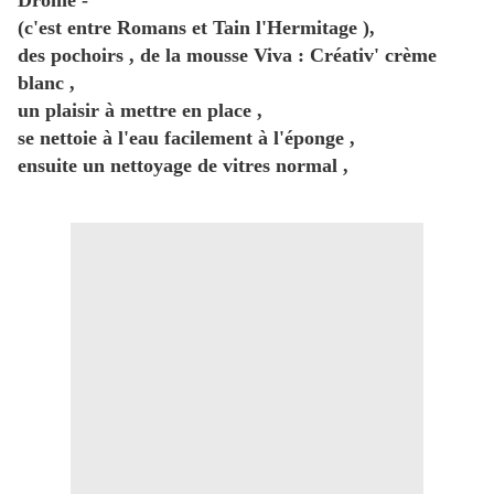
Drôme -
(c'est entre Romans et Tain l'Hermitage ),
des pochoirs , de la mousse Viva : Créativ' crème
blanc ,
un plaisir à mettre en place ,
se nettoie à l'eau facilement à l'éponge ,
ensuite un nettoyage de vitres normal ,