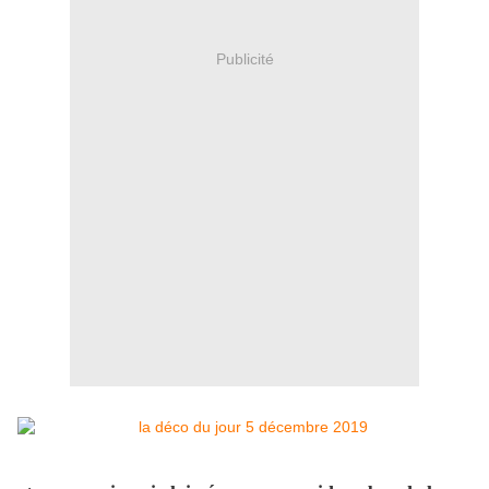
Publicité