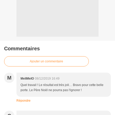
Commentaires
Ajouter un commentaire
M
MeliMelO
08/12/2019 16:49
Quel travail ! Le résultat est très joli… Bravo pour cette belle
porte. Le Père Noël ne pourra pas l'ignorer !
Répondre