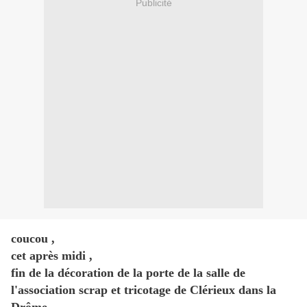
Publicité
coucou ,
cet après midi ,
fin de la décoration de la porte de la salle de
l'association scrap et tricotage de Clérieux dans la