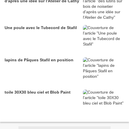
d'après une idée sur l'Atelier de Cathy
Une poule avec le Tubecord de Stafil
lapins de Pâques Stafil en position
toile 30X30 bleu ciel et Blob Paint