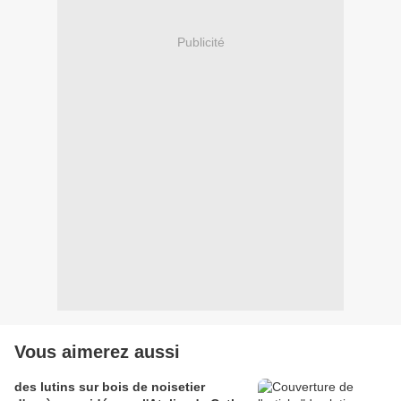
Publicité
Vous aimerez aussi
des lutins sur bois de noisetier