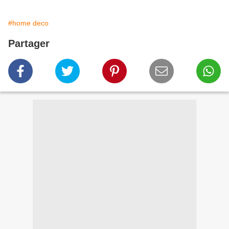
#home deco
Partager