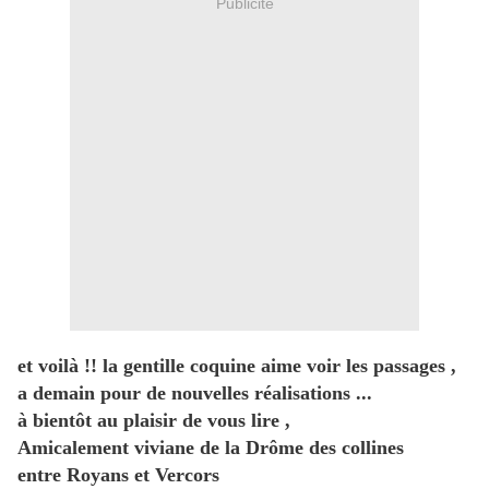
Publicité
et voilà !! la gentille coquine aime voir les passages ,
a demain pour de nouvelles réalisations ...
à bientôt au plaisir de vous lire ,
Amicalement viviane de la Drôme des collines
entre Royans et Vercors