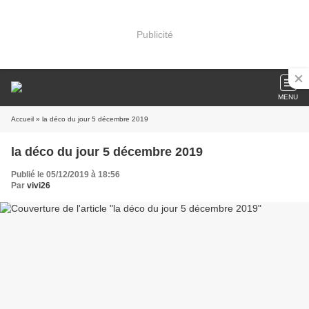
Publicité
MENU
Accueil
» la déco du jour 5 décembre 2019
la déco du jour 5 décembre 2019
Publié le 05/12/2019 à 18:56
Par
vivi26