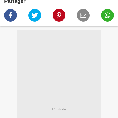
Partager
Publicité