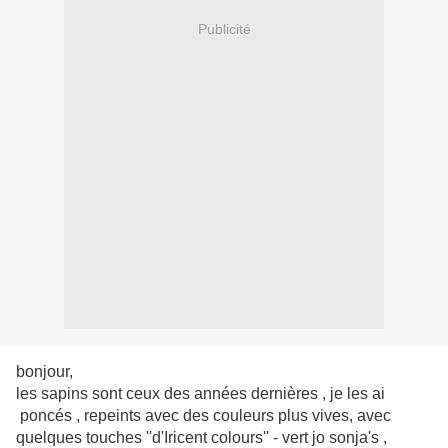
Publicité
bonjour,
les sapins sont ceux des années dernières , je les ai
poncés , repeints avec des couleurs plus vives, avec
quelques touches ''d'Iricent colours'' - vert jo sonja's ,