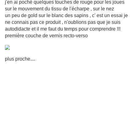
j'en ai poché quelques touches de rouge pour les joues
sur le mouvement du tissu de l'écharpe , sur le nez
un peu de gold sur le blanc des sapins , c' est un essai je
ne connais pas ce produit , n'oublions pas que je suis
autodidacte et il me faut du temps pour comprendre !!!
première couche de vernis recto-verso
plus proche....