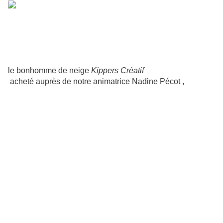
le bonhomme de neige
Kippers Créatif
acheté auprès de notre animatrice Nadine Pécot ,