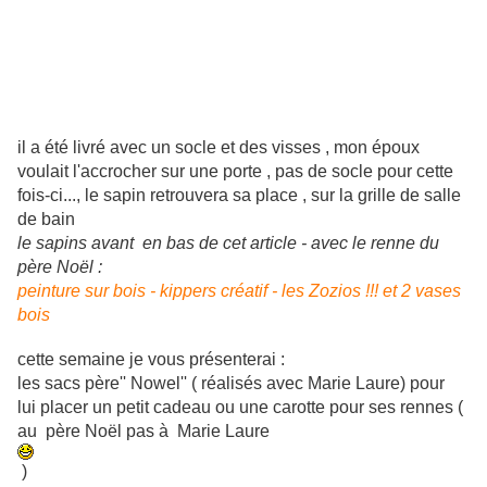
il a été livré avec un socle et des visses , mon époux
voulait l'accrocher sur une porte , pas de socle pour cette
fois-ci..., le sapin retrouvera sa place , sur la grille de salle
de bain
le sapins avant en bas de cet article - avec le renne du
père Noël :
peinture sur bois - kippers créatif - les Zozios !!! et 2 vases
bois
cette semaine je vous présenterai :
les sacs père'' Nowel'' ( réalisés avec Marie Laure) pour
lui placer un petit cadeau ou une carotte pour ses rennes (
au père Noël pas à Marie Laure
)