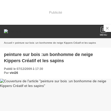
Publicité
MENU
Accueil
» peinture sur bois :un bonhomme de neige Kippers Créatif et les sapins
peinture sur bois :un bonhomme de neige
Kippers Créatif et les sapins
Publié le 07/12/2009 à 17:30
Par
vivi26