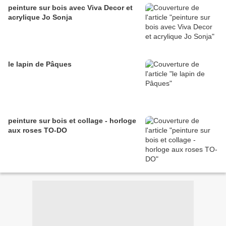
peinture sur bois avec Viva Decor et
acrylique Jo Sonja
le lapin de Pâques
peinture sur bois et collage - horloge
aux roses TO-DO