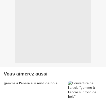
Vous aimerez aussi
gemme à l'encre sur rond de bois