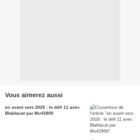
Vous aimerez aussi
en avant vers 2026 : le défi 11 avec
Blablacat par Mu42800