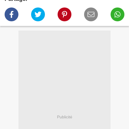
Publicité