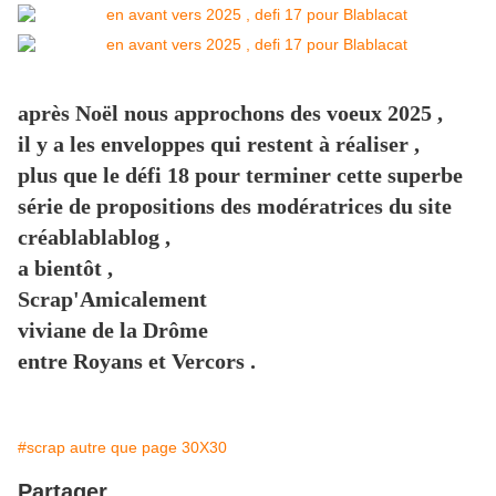
après Noël nous approchons des voeux 2025 ,
il y a les enveloppes qui restent à réaliser ,
plus que le défi 18 pour terminer cette superbe
série de propositions des modératrices du site
créablablablog ,
a bientôt ,
Scrap'Amicalement
viviane de la Drôme
entre Royans et Vercors .
#scrap autre que page 30X30
Partager