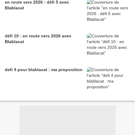
en route vers 2026 : défi 5 avec
Blablacat
défi 10 : en route vers 2026 avec
Blablacat
defi 4 pour blablacat : ma proposition