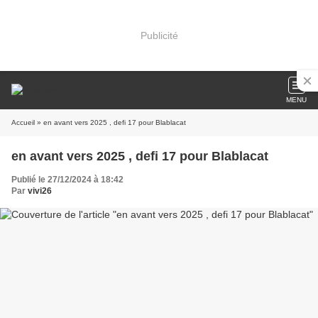
Publicité
MENU
Accueil
» en avant vers 2025 , defi 17 pour Blablacat
en avant vers 2025 , defi 17 pour Blablacat
Publié le 27/12/2024 à 18:42
Par
vivi26