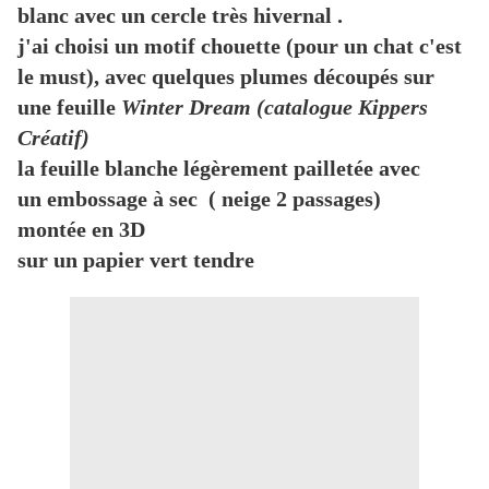
blanc avec un cercle très hivernal .
j'ai choisi un motif chouette (pour un chat c'est
le must), avec quelques plumes découpés sur
une feuille
Winter Dream (catalogue Kippers
Créatif)
la feuille blanche légèrement pailletée avec
un embossage à sec ( neige 2 passages)
montée en 3D
sur un papier vert tendre