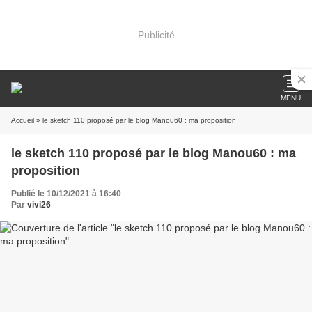
Publicité
MENU
Accueil
» le sketch 110 proposé par le blog Manou60 : ma proposition
le sketch 110 proposé par le blog Manou60 : ma
proposition
Publié le 10/12/2021 à 16:40
Par
vivi26