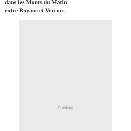
dans les Monts du Matin
entre Royans et Vercors
Publicité