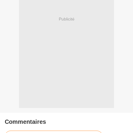
Publicité
Commentaires