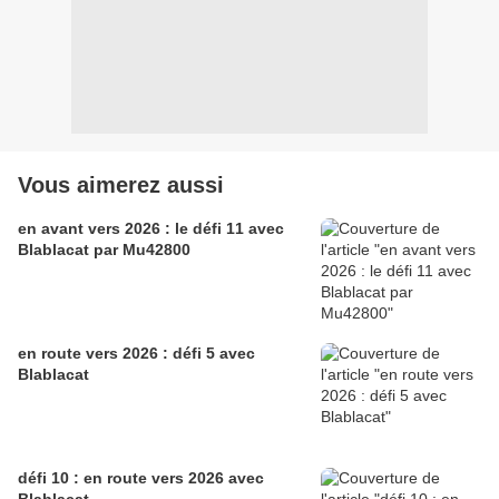
Vous aimerez aussi
en avant vers 2026 : le défi 11 avec
Blablacat par Mu42800
en route vers 2026 : défi 5 avec
Blablacat
défi 10 : en route vers 2026 avec