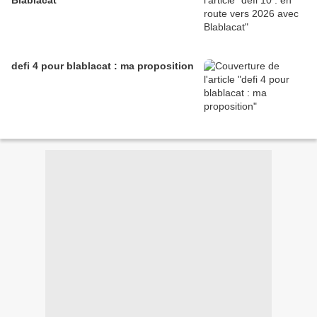
Blablacat
defi 4 pour blablacat : ma proposition