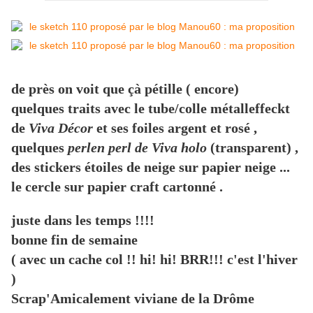
de près on voit que çà pétille ( encore)
quelques traits avec le tube/colle métalleffeckt
de
Viva Décor
et ses foiles argent et rosé ,
quelques
perlen perl de Viva holo
(transparent) ,
des stickers étoiles de neige sur papier neige ...
le cercle sur papier craft cartonné .
juste dans les temps !!!!
bonne fin de semaine
( avec un cache col !! hi! hi! BRR!!! c'est l'hiver
)
Scrap'Amicalement viviane de la Drôme