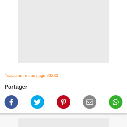
#scrap autre que page 30X30
Partager