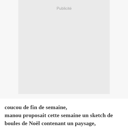
Publicité
coucou de fin de semaine,
manou proposait cette semaine un sketch de
boules de Noël contenant un paysage,