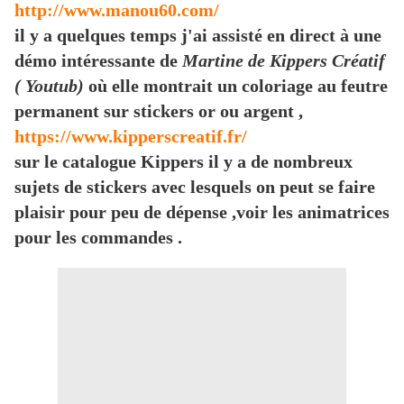
http://www.manou60.com/
il y a quelques temps j'ai assisté en direct à une
démo intéressante de
Martine de Kippers Créatif
( Youtub)
où elle montrait un coloriage au feutre
permanent sur stickers or ou argent ,
https://www.kipperscreatif.fr/
sur le catalogue Kippers il y a de nombreux
sujets de stickers avec lesquels on peut se faire
plaisir pour peu de dépense ,voir les animatrices
pour les commandes .