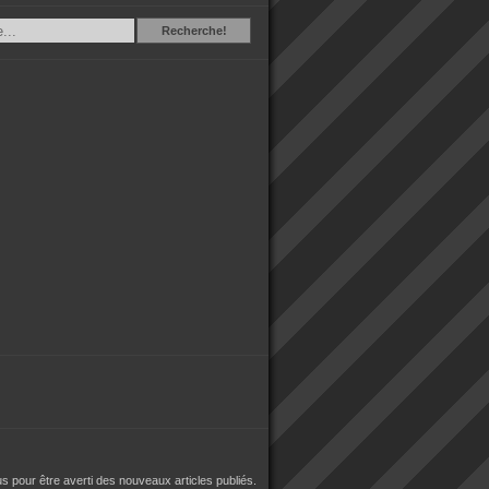
Recherche
Recherche!
 pour être averti des nouveaux articles publiés.