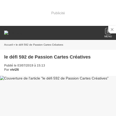
Publicité
MENU
Accueil
» le défi 592 de Passion Cartes Créatives
le défi 592 de Passion Cartes Créatives
Publié le 03/07/2019 à 15:13
Par
vivi26