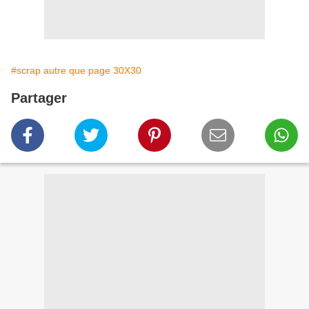
#scrap autre que page 30X30
Partager