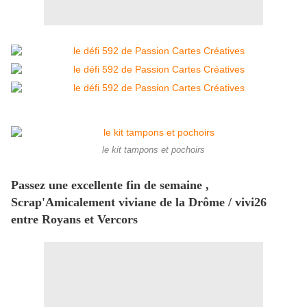
le kit tampons et pochoirs
Passez une excellente fin de semaine ,
Scrap'Amicalement viviane de la Drôme / vivi26
entre Royans et Vercors