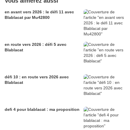
Vous aimerez aussi
en avant vers 2026 : le défi 11 avec
Blablacat par Mu42800
en route vers 2026 : défi 5 avec
Blablacat
défi 10 : en route vers 2026 avec
Blablacat
defi 4 pour blablacat : ma proposition