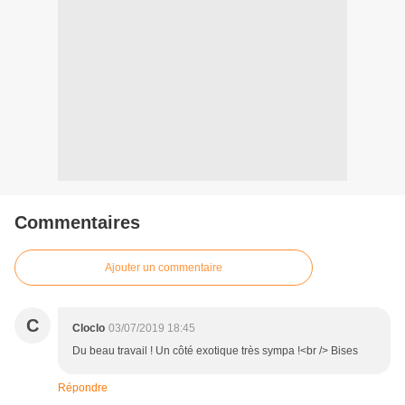
Commentaires
Ajouter un commentaire
C
Cloclo
03/07/2019 18:45
Du beau travail ! Un côté exotique très sympa !<br /> Bises
Répondre