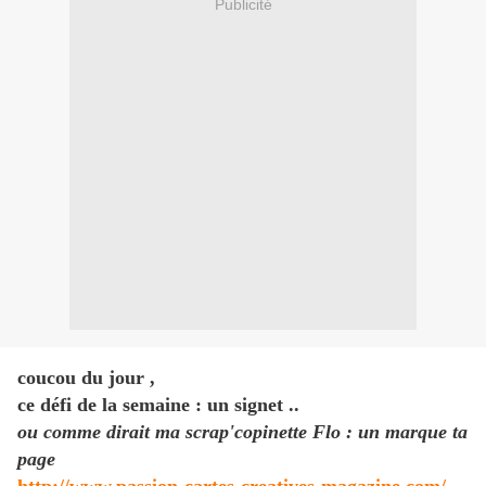
Publicité
coucou du jour ,
ce défi de la semaine : un signet ..
ou comme dirait ma scrap'copinette Flo : un marque ta
page